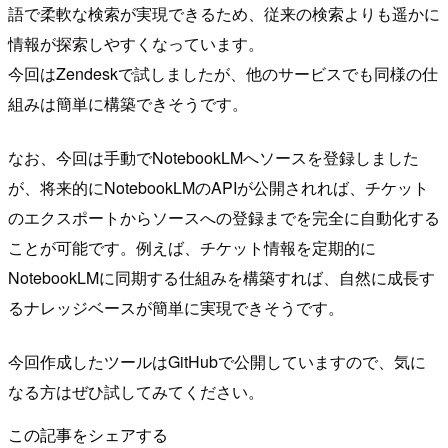
語で柔軟な検索が実現できるため、従来の検索よりも遥かに
情報が探索しやすくなっています。
今回はZendeskで試しましたが、他のサービスでも同様の仕
組みは簡単に構築できそうです。
なお、今回は手動でNotebookLMへソースを登録しました
が、将来的にNotebookLMのAPIが公開されれば、チケット
のエクスポートからソースへの登録までを完全に自動化する
ことが可能です。例えば、チケット情報を定期的に
NotebookLMに同期する仕組みを構築すれば、自然に成長す
るナレッジベースが簡単に実現できそうです。
今回作成したツールはGitHubで公開していますので、気に
なる方はぜひ試してみてください。
この記事をシェアする