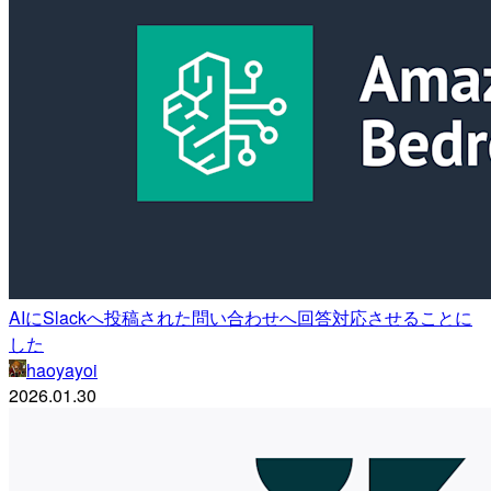
AIにSlackへ投稿された問い合わせへ回答対応させることに
した
haoyayoi
2026.01.30