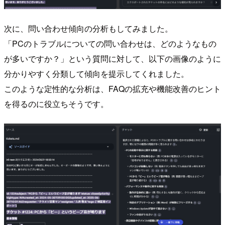
次に、問い合わせ傾向の分析もしてみました。
「PCのトラブルについての問い合わせは、どのようなもの
が多いですか？」という質問に対して、以下の画像のように
分かりやすく分類して傾向を提示してくれました。
このような定性的な分析は、FAQの拡充や機能改善のヒント
を得るのに役立ちそうです。