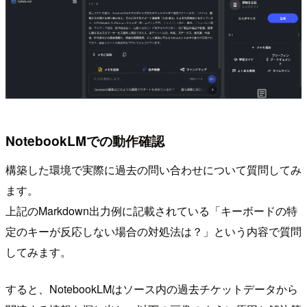
NotebookLMでの動作確認
構築した環境で実際に過去の問い合わせについて質問してみ
ます。
上記のMarkdown出力例に記載されている「キーボードの特
定のキーが反応しない場合の対処法は？」という内容で質問
してみます。
すると、NotebookLMはソース内の過去チケットデータから