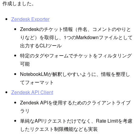
作成しました。
Zendesk Exporter
Zendeskのチケット情報（件名、コメントのやりと
りなど）を取得し、1つのMarkdownファイルとして
出力するCLIツール
特定のタグやフォームでチケットをフィルタリング
可能
NotebookLMが解釈しやすいように、情報を整理し
てフォーマット
Zendesk API Client
Zendesk APIを使用するためのクライアントライブ
ラリ
単純なAPIリクエストだけでなく、Rate Limitを考慮
したリクエスト制限機能なども実装