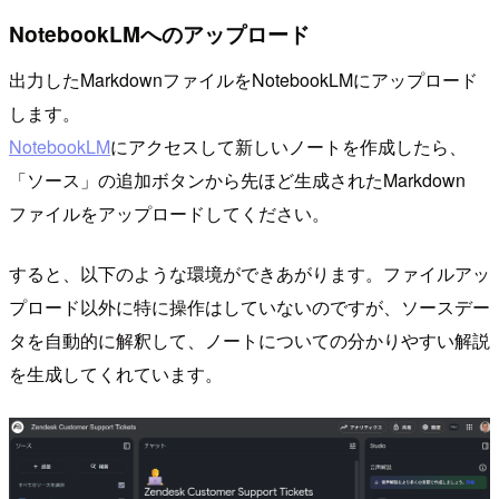
NotebookLMへのアップロード
出力したMarkdownファイルをNotebookLMにアップロード
します。
NotebookLM
にアクセスして新しいノートを作成したら、
「ソース」の追加ボタンから先ほど生成されたMarkdown
ファイルをアップロードしてください。
すると、以下のような環境ができあがります。ファイルアッ
プロード以外に特に操作はしていないのですが、ソースデー
タを自動的に解釈して、ノートについての分かりやすい解説
を生成してくれています。