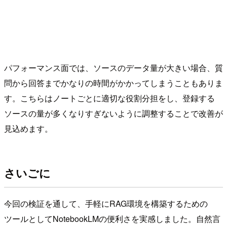
パフォーマンス面では、ソースのデータ量が大きい場合、質
問から回答までかなりの時間がかかってしまうこともありま
す。こちらはノートごとに適切な役割分担をし、登録する
ソースの量が多くなりすぎないように調整することで改善が
見込めます。
さいごに
今回の検証を通して、手軽にRAG環境を構築するための
ツールとしてNotebookLMの便利さを実感しました。自然言