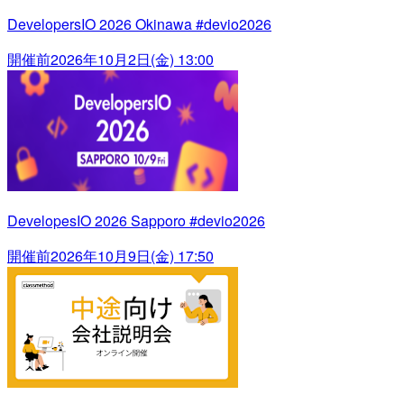
DevelopersIO 2026 Okinawa #devio2026
開催前
2026年10月2日(金) 13:00
DevelopesIO 2026 Sapporo #devio2026
開催前
2026年10月9日(金) 17:50