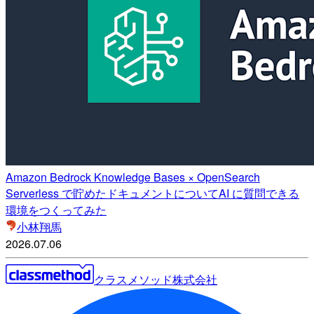
Amazon Bedrock Knowledge Bases × OpenSearch
Serverless で貯めたドキュメントについてAI に質問できる
環境をつくってみた
小林翔馬
2026.07.06
クラスメソッド株式会社