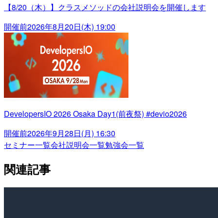
【8/20（木）】クラスメソッドの会社説明会を開催します
開催前
2026年8月20日(木) 19:00
DevelopersIO 2026 Osaka Day1(前夜祭) #devio2026
開催前
2026年9月28日(月) 16:30
セミナー一覧
会社説明会一覧
勉強会一覧
関連記事