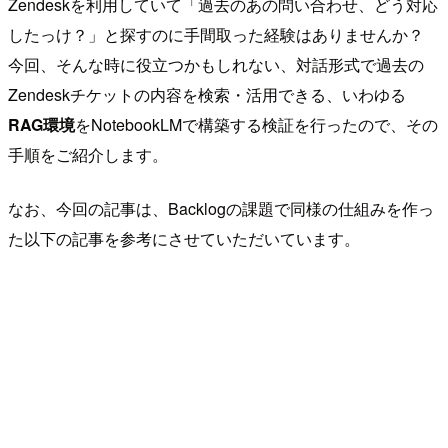
Zendeskを利用していて「過去のあの問い合わせ、どう対応
したっけ？」と探すのに手間取った経験はありませんか？
今回、そんな時に役立つかもしれない、対話形式で過去の
Zendeskチケットの内容を検索・活用できる、いわゆる
RAG環境
をNotebookLMで構築する検証を行ったので、その
手順をご紹介します。
なお、今回の記事は、Backlogの課題で同様の仕組みを作っ
た以下の記事を参考にさせていただいています。