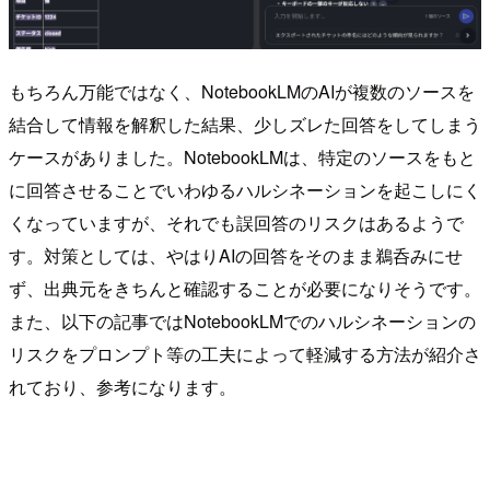
もちろん万能ではなく、NotebookLMのAIが複数のソースを
結合して情報を解釈した結果、少しズレた回答をしてしまう
ケースがありました。NotebookLMは、特定のソースをもと
に回答させることでいわゆるハルシネーションを起こしにく
くなっていますが、それでも誤回答のリスクはあるようで
す。対策としては、やはりAIの回答をそのまま鵜呑みにせ
ず、出典元をきちんと確認することが必要になりそうです。
また、以下の記事ではNotebookLMでのハルシネーションの
リスクをプロンプト等の工夫によって軽減する方法が紹介さ
れており、参考になります。