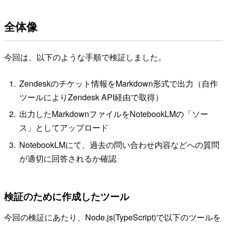
全体像
今回は、以下のような手順で検証しました。
Zendeskのチケット情報をMarkdown形式で出力（自作
ツールによりZendesk API経由で取得）
出力したMarkdownファイルをNotebookLMの「ソー
ス」としてアップロード
NotebookLMにて、過去の問い合わせ内容などへの質問
が適切に回答されるか確認
検証のために作成したツール
今回の検証にあたり、Node.js(TypeScript)で以下のツールを