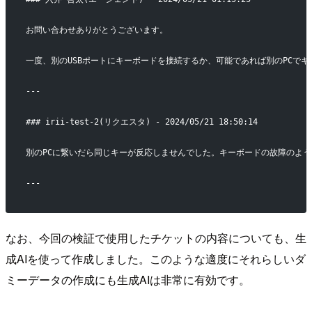
お問い合わせありがとうございます。
一度、別のUSBポートにキーボードを接続するか、可能であれば別のPCで
---
### irii-test-2(リクエスタ) - 2024/05/21 18:50:14
別のPCに繋いだら同じキーが反応しませんでした。キーボードの故障のよ
---
なお、今回の検証で使用したチケットの内容についても、生
成AIを使って作成しました。このような適度にそれらしいダ
ミーデータの作成にも生成AIは非常に有効です。