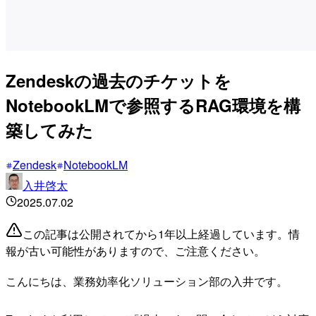
Zendeskの過去のチケットを
NotebookLMで参照するRAG環境を構
築してみた
Zendesk
NotebookLM
入井啓太
2025.07.02
この記事は公開されてから1年以上経過しています。情
報が古い可能性がありますので、ご注意ください。
こんにちは、業務効率化ソリューション部の入井です。