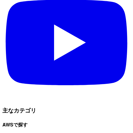
主なカテゴリ
AWSで探す