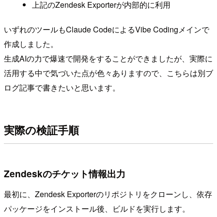
上記のZendesk Exporterが内部的に利用
いずれのツールもClaude CodeによるVibe Codingメインで
作成しました。
生成AIの力で爆速で開発をすることができましたが、実際に
活用する中で気づいた点が色々ありますので、こちらは別ブ
ログ記事で書きたいと思います。
実際の検証手順
Zendeskのチケット情報出力
最初に、Zendesk Exporterのリポジトリをクローンし、依存
パッケージをインストール後、ビルドを実行します。