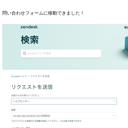
問い合わせフォームに移動できました！