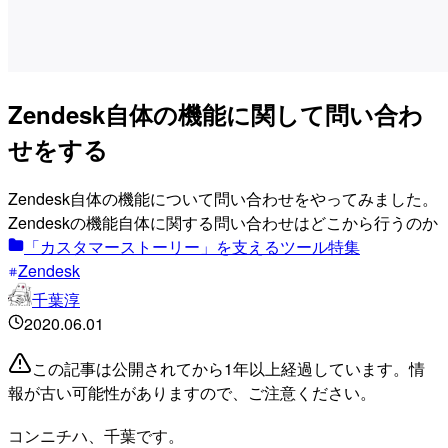
Zendesk自体の機能に関して問い合わ
せをする
Zendesk自体の機能について問い合わせをやってみました。
Zendeskの機能自体に関する問い合わせはどこから行うのか
「カスタマーストーリー」を支えるツール特集
Zendesk
千葉淳
2020.06.01
この記事は公開されてから1年以上経過しています。情
報が古い可能性がありますので、ご注意ください。
コンニチハ、千葉です。