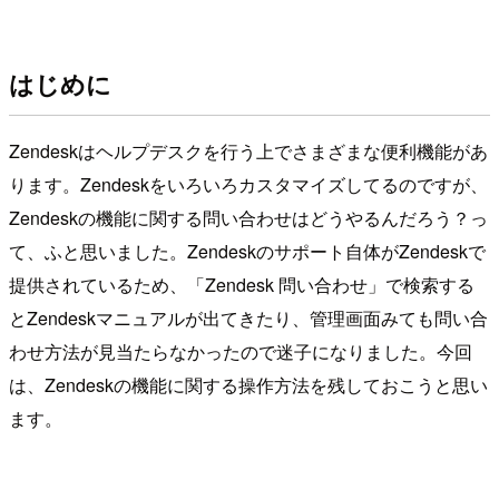
はじめに
Zendeskはヘルプデスクを行う上でさまざまな便利機能があ
ります。Zendeskをいろいろカスタマイズしてるのですが、
Zendeskの機能に関する問い合わせはどうやるんだろう？っ
て、ふと思いました。Zendeskのサポート自体がZendeskで
提供されているため、「Zendesk 問い合わせ」で検索する
とZendeskマニュアルが出てきたり、管理画面みても問い合
わせ方法が見当たらなかったので迷子になりました。今回
は、Zendeskの機能に関する操作方法を残しておこうと思い
ます。