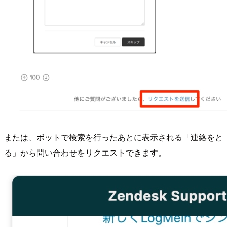
または、ボットで検索を行ったあとに表示される「連絡をと
る」から問い合わせをリクエストできます。