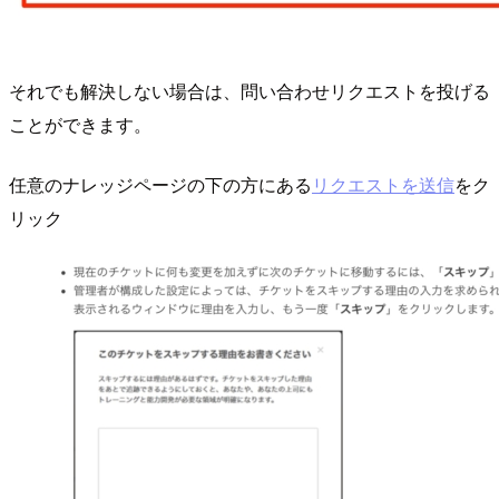
それでも解決しない場合は、問い合わせリクエストを投げる
ことができます。
任意のナレッジページの下の方にある
リクエストを送信
をク
リック