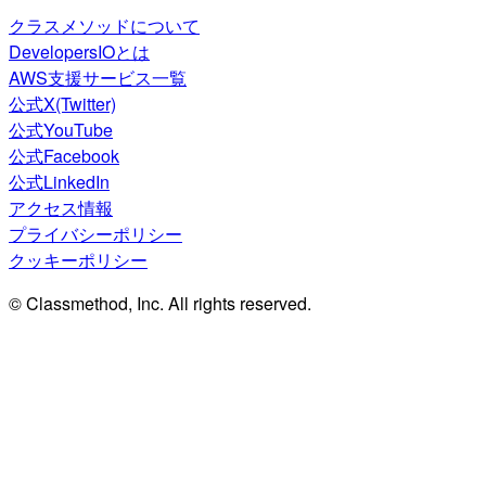
クラスメソッドについて
DevelopersIOとは
AWS支援サービス一覧
公式X(Twitter)
公式YouTube
公式Facebook
公式LinkedIn
アクセス情報
プライバシーポリシー
クッキーポリシー
© Classmethod, Inc. All rights reserved.