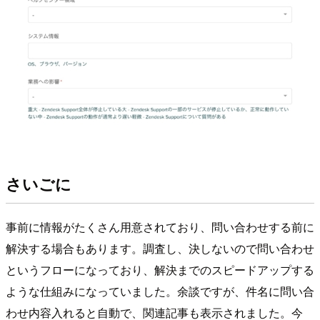
さいごに
事前に情報がたくさん用意されており、問い合わせする前に
解決する場合もあります。調査し、決しないので問い合わせ
というフローになっており、解決までのスピードアップする
ような仕組みになっていました。余談ですが、件名に問い合
わせ内容入れると自動で、関連記事も表示されました。今