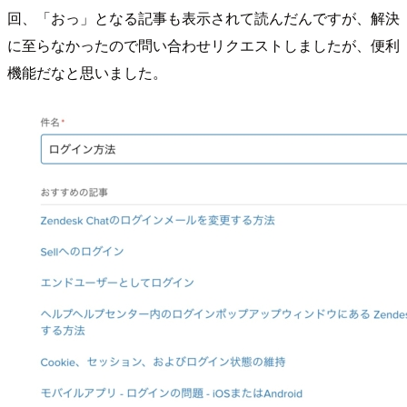
回、「おっ」となる記事も表示されて読んだんですが、解決
に至らなかったので問い合わせリクエストしましたが、便利
機能だなと思いました。