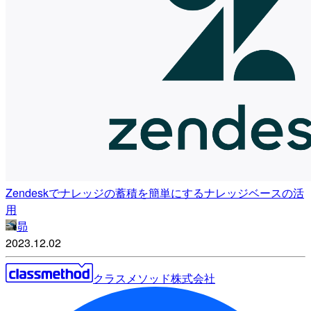
Zendeskでナレッジの蓄積を簡単にするナレッジベースの活
用
昴
2023.12.02
クラスメソッド株式会社