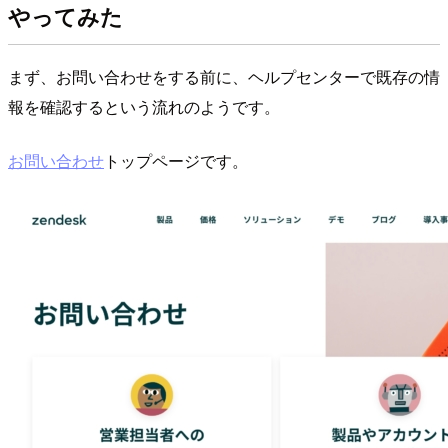
やってみた
まず、お問い合わせをする前に、ヘルプセンターで既存の情
報を確認するという流れのようです。
お問い合わせ
トップページです。