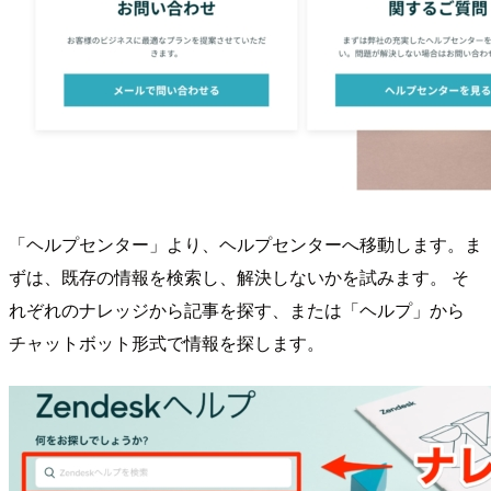
「ヘルプセンター」より、ヘルプセンターへ移動します。ま
ずは、既存の情報を検索し、解決しないかを試みます。 そ
れぞれのナレッジから記事を探す、または「ヘルプ」から
チャットボット形式で情報を探します。