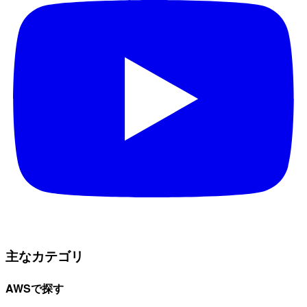
主なカテゴリ
AWSで探す