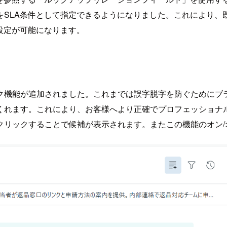
SLA条件として指定できるようになりました。これにより、
設定が可能になります。
ク機能が追加されました。これまでは誤字脱字を防ぐためにブ
くれます。これにより、お客様へより正確でプロフェッショナ
クリックすることで候補が表示されます。またこの機能のオン/