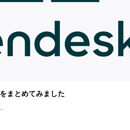
ト情報をまとめてみました
た。