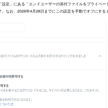
「設定」にある「エンドユーザーの添付ファイルをプライベー
。なお、2026年4月28日までにこの設定を手動でオフにす