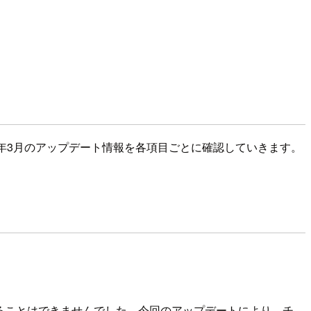
6年3月のアップデート情報を各項目ごとに確認していきます。
ることはできませんでした。今回のアップデートにより、チ