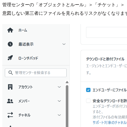
管理センターの「オブジェクトとルール」＞「チケット」＞
意図しない第三者にファイルを見られるリスクがなくなります