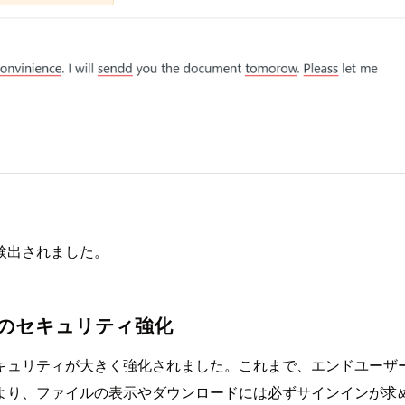
検出されました。
のセキュリティ強化
キュリティが大きく強化されました。これまで、エンドユーザ
より、ファイルの表示やダウンロードには必ずサインインが求