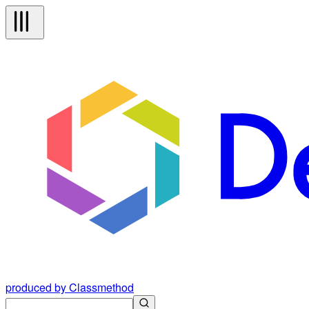
produced by Classmethod