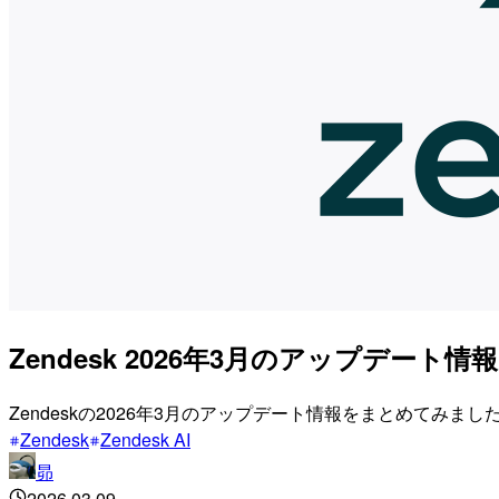
Zendesk 2026年3月のアップデー
Zendeskの2026年3月のアップデート情報をまとめてみまし
Zendesk
Zendesk AI
昴
2026.03.09