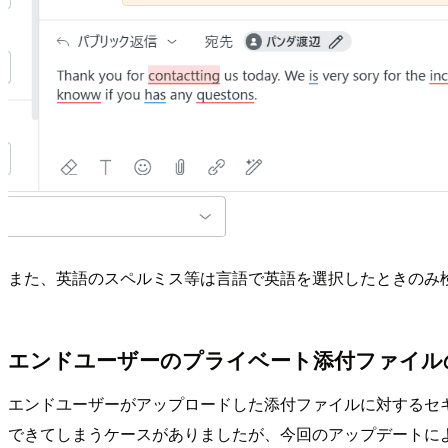
また、英語のスペルミス等は言語で英語を選択したときのみ
エンドユーザーのプライベート添付ファイル
エンドユーザーがアップロードした添付ファイルに対するセ
できてしまうケースがありましたが、今回のアップデートに