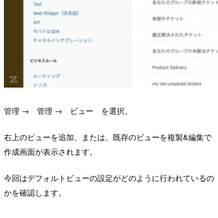
管理 → 管理 → ビュー を選択。
右上のビューを追加、または、既存のビューを複製&編集で
作成画面が表示されます。
今回はデフォルトビューの設定がどのように行われているの
かを確認します。