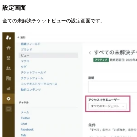
設定画面
全ての未解決チケットビューの設定画面です。