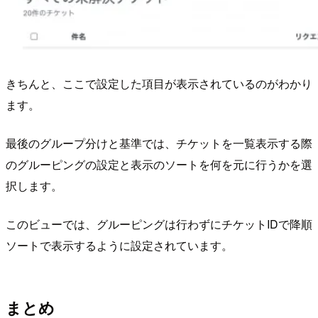
きちんと、ここで設定した項目が表示されているのがわかり
ます。
最後のグループ分けと基準では、チケットを一覧表示する際
のグルーピングの設定と表示のソートを何を元に行うかを選
択します。
このビューでは、グルーピングは行わずにチケットIDで降順
ソートで表示するように設定されています。
まとめ