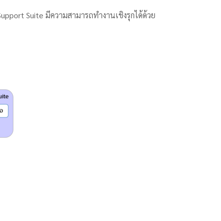
Support Suite มีความสามารถทำงานเชิงรุกได้ด้วย