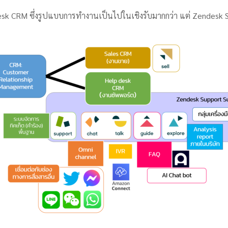
 desk CRM ซึ่งรูปแบบการทำงานเป็นไปในเชิงรับมากกว่า แต่ Zendesk 