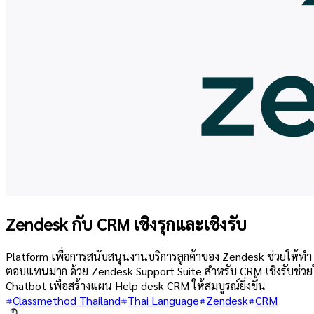
Zendesk กับ CRM เชิงรุกและเชิงรับ
Platform เพื่อการสนับสนุนงานบริการลูกค้าของ Zendesk ช่วยให้ทำ 
ตอบแทนมาก ด้วย Zendesk Support Suite สำหรับ CRM เชิงรับช่วยให
Chatbot เพื่อสร้างแผน Help desk CRM ให้สมบูรณ์ยิ่งขึ้น
Classmethod Thailand
Thai Language
Zendesk
CRM