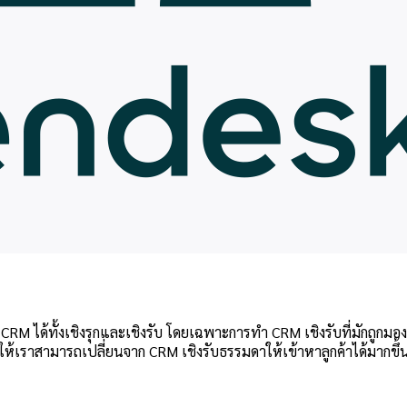
CRM ได้ทั้งเชิงรุกและเชิงรับ โดยเฉพาะการทำ CRM เชิงรับที่มักถูกม
้เราสามารถเปลี่ยนจาก CRM เชิงรับธรรมดาให้เข้าหาลูกค้าได้มากขึ้น