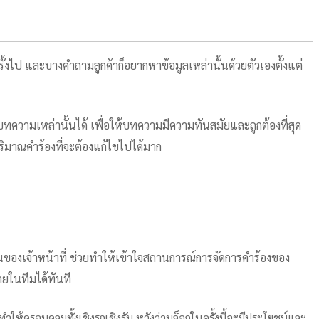
ั้งไป และบางคำถามลูกค้าก็อยากหาข้อมูลเหล่านั้นด้วยตัวเองตั้งแต่
ทความเหล่านั้นได้ เพื่อให้บทความมีความทันสมัยและถูกต้องที่สุด
ิมาณคำร้องที่จะต้องแก้ไขไปได้มาก
ำงานของเจ้าหน้าที่ ช่วยทำให้เข้าใจสถานการณ์การจัดการคำร้องของ
ายในทีมได้ทันที
ห้ครอบคลุมทั้งเชิงรุกเชิงรับ หวังว่าบล็อกในครั้งนี้จะมีประโยชน์และ