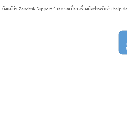
ถึงแม้ว่า Zendesk Support Suite จะเป็นเครื่องมือสำหรับทำ help