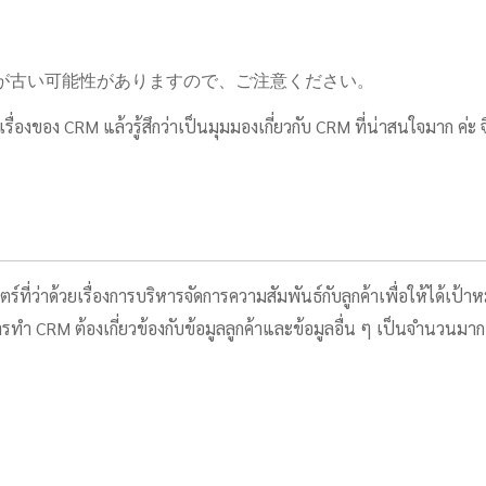
が古い可能性がありますので、ご注意ください。
บเรื่องของ CRM แล้วรู้สึกว่าเป็นมุมมองเกี่ยวกับ CRM ที่น่าสนใจมาก ค
าด้วยเรื่องการบริหารจัดการความสัมพันธ์กับลูกค้าเพื่อให้ได้เป้าหมาย
 CRM ต้องเกี่ยวข้องกับข้อมูลลูกค้าและข้อมูลอื่น ๆ เป็นจำนวนมาก