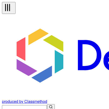
produced by Classmethod