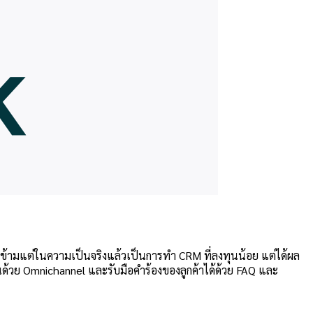
องข้ามแต่ในความเป็นจริงแล้วเป็นการทำ CRM ที่ลงทุนน้อย แต่ได้ผล
ด้วย Omnichannel และรับมือคำร้องของลูกค้าได้ด้วย FAQ และ