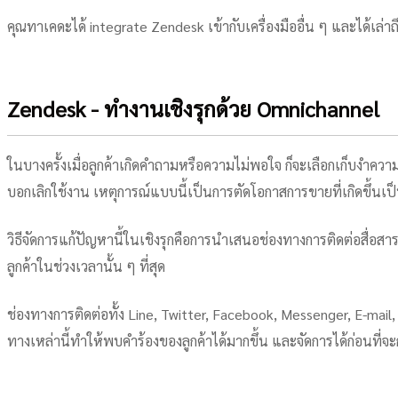
คุณทาเคดะได้ integrate Zendesk เข้ากับเครื่องมืออื่น ๆ และได้เล่
Zendesk - ทำงานเชิงรุกด้วย Omnichannel
ในบางครั้งเมื่อลูกค้าเกิดคำถามหรือความไม่พอใจ ก็จะเลือกเก็บงำความไม่
บอกเลิกใช้งาน เหตุการณ์แบบนี้เป็นการตัดโอกาสการขายที่เกิดขึ้นเป
วิธีจัดการแก้ปัญหานี้ในเชิงรุกคือการนำเสนอช่องทางการติดต่อสื่อ
ลูกค้าในช่วงเวลานั้น ๆ ที่สุด
ช่องทางการติดต่อทั้ง Line, Twitter, Facebook, Messenger, E-mail, 
ทางเหล่านี้ทำให้พบคำร้องของลูกค้าได้มากขึ้น และจัดการได้ก่อนที่