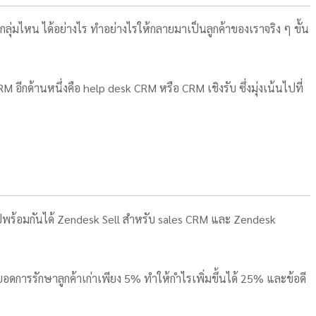
d กลุ่มไหน ได้อย่างไร ทำอย่างไรให้กลายมาเป็นลูกค้าของเราจริง ๆ ขั้น
 อีกด้านหนึ่งคือ help desk CRM หรือ CRM เชิงรับ ซึ่งมุ่งเน้นไปที่
 ไปพร้อมกันได้ Zendesk Sell สำหรับ sales CRM และ Zendesk
งยอดการรักษาลูกค้าเก่าเพียง 5% ทำให้กำไรเพิ่มขึ้นได้ 25% และข้อดี