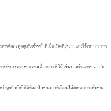
การติดต่อพูดคุยกับเจ้าหน้าที่เป็นเรื่องที่ยุ่งยาก และใช้เวลา กว่าการ
่อสารข้ามระหว่างช่องทางเพื่อตอบกลับได้อย่างรวดเร็วและสะดวกกับ
รือถูกบีบบังคับให้ติดต่อในช่องทางที่ตัวเองไม่สะดวก การเพิ่มช่อง