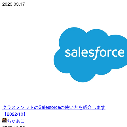
2023.03.17
クラスメソッドのSalesforceの使い方を紹介します
【2022/10】
ちゃあこ