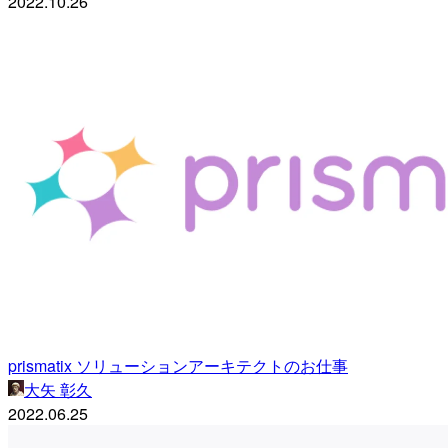
2022.10.26
prismatix ソリューションアーキテクトのお仕事
大矢 彰久
2022.06.25