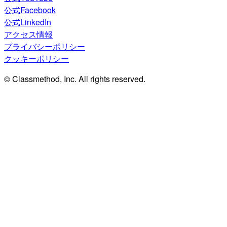
公式Facebook
公式LinkedIn
アクセス情報
プライバシーポリシー
クッキーポリシー
© Classmethod, Inc. All rights reserved.