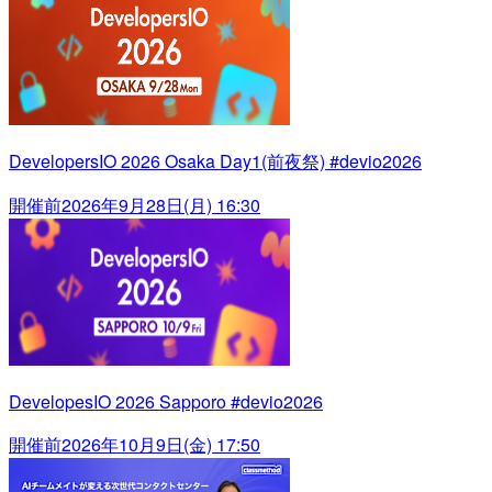
DevelopersIO 2026 Osaka Day1(前夜祭) #devio2026
開催前
2026年9月28日(月) 16:30
DevelopesIO 2026 Sapporo #devio2026
開催前
2026年10月9日(金) 17:50