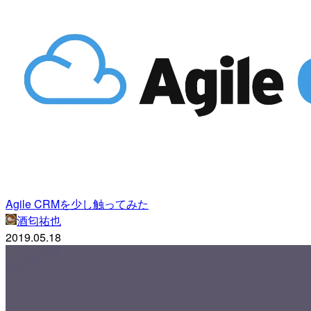
Agile CRMを少し触ってみた
酒匂祐也
2019.05.18