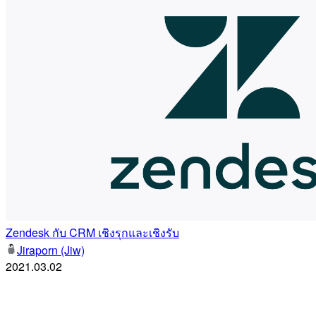
Zendesk กับ CRM เชิงรุกและเชิงรับ
Jiraporn (Jiw)
2021.03.02