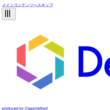
メインコンテンツへスキップ
produced by Classmethod