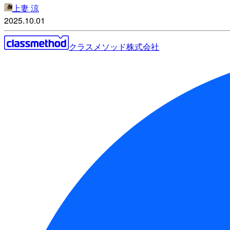
上妻 涼
2025.10.01
クラスメソッド株式会社