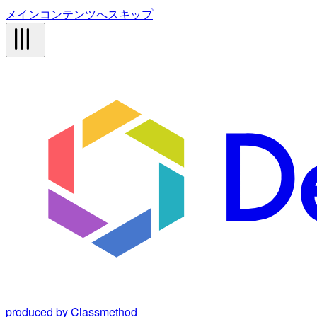
メインコンテンツへスキップ
produced by Classmethod