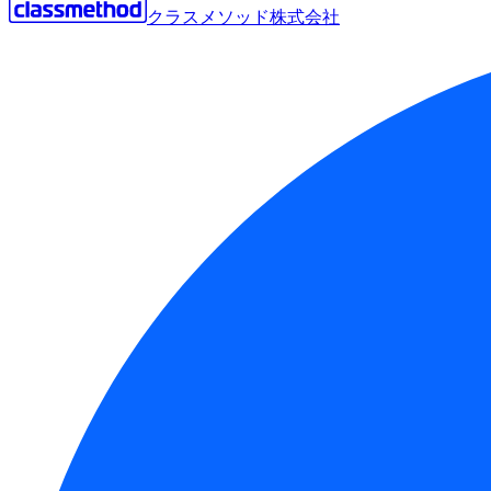
クラスメソッド株式会社