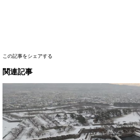
この記事をシェアする
関連記事