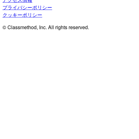
プライバシーポリシー
クッキーポリシー
© Classmethod, Inc. All rights reserved.