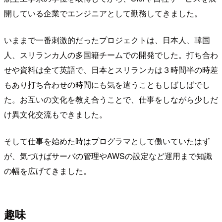
開している企業でエンジニアとして勤務してきました。
いままで一番刺激的だったプロジェクトは、日本人、韓国
人、スリランカ人の多国籍チームでの開発でした。打ち合わ
せや資料は全て英語で、日本とスリランカは３時間半の時差
もあり打ち合わせの時間にも気を遣うこともしばしばでし
た。お互いの文化を教え合うことで、仕事をしながら少しだ
け異文化交流もできました。
そして仕事を始めた時はプログラマとして働いていたはず
が、気づけばサーバの管理やAWSの設定など運用まで知識
の幅を広げてきました。
趣味