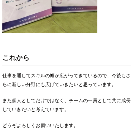
これから
仕事を通してスキルの幅が広がってきているので、今後もさ
らに新しい分野にも広げていきたいと思っています。
また個人としてだけではなく、チームの一員として共に成長
していきたいと考えています。
どうぞよろしくお願いいたします。