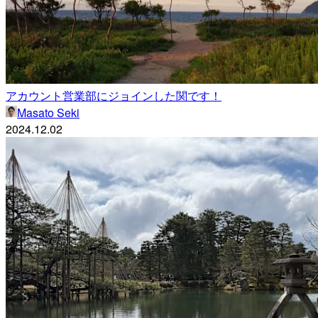
アカウント営業部にジョインした関です！
Masato Seki
2024.12.02