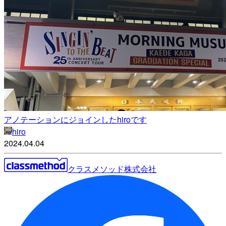
アノテーションにジョインしたhiroです
hiro
2024.04.04
クラスメソッド株式会社