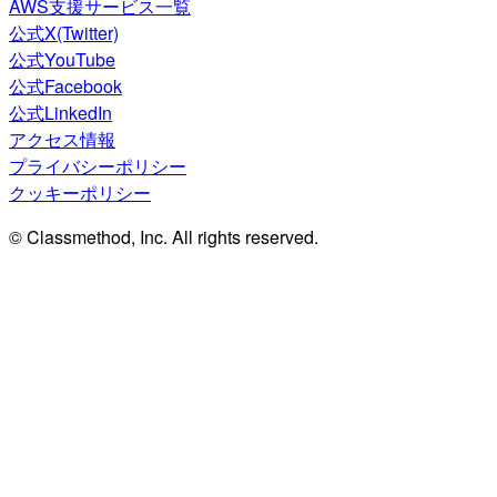
AWS支援サービス一覧
公式X(Twitter)
公式YouTube
公式Facebook
公式LinkedIn
アクセス情報
プライバシーポリシー
クッキーポリシー
© Classmethod, Inc. All rights reserved.