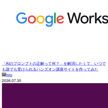
「AIのプロンプトの正解って何？」を解消したくて、いつで
も誰でも受けられるハンズオン講座サイトを作ってみた
hiro
2026.07.30