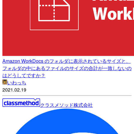
Amazon WorkDocs のフォルダに表示されているサイズと、
フォルダの中にあるファイルのサイズの合計が一致しないの
はどうしてですか？
いわっち
2021.02.19
クラスメソッド株式会社