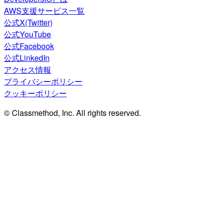
AWS支援サービス一覧
公式X(Twitter)
公式YouTube
公式Facebook
公式LinkedIn
アクセス情報
プライバシーポリシー
クッキーポリシー
© Classmethod, Inc. All rights reserved.