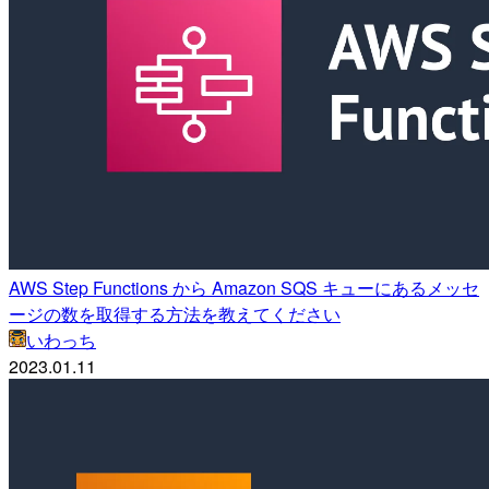
AWS Step Functions から Amazon SQS キューにあるメッセ
ージの数を取得する方法を教えてください
いわっち
2023.01.11