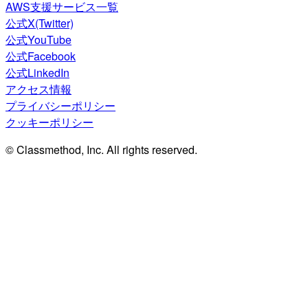
AWS支援サービス一覧
公式X(Twitter)
公式YouTube
公式Facebook
公式LinkedIn
アクセス情報
プライバシーポリシー
クッキーポリシー
© Classmethod, Inc. All rights reserved.