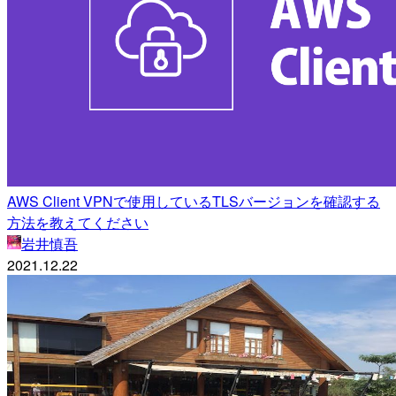
AWS Client VPNで使用しているTLSバージョンを確認する
方法を教えてください
岩井慎吾
2021.12.22