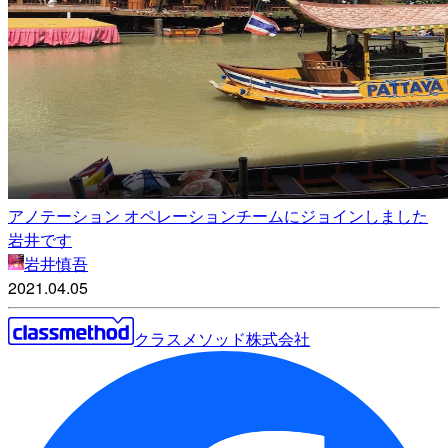
アノテーション オペレーションチームにジョインしました
岩井です
岩井慎吾
2021.04.05
クラスメソッド株式会社