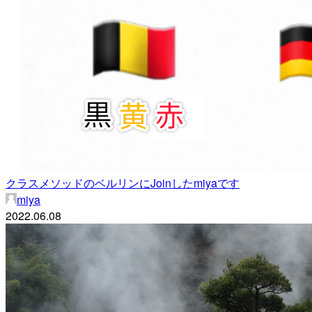
クラスメソッドのベルリンにJoinしたmiyaです
miya
2022.06.08