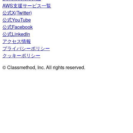
AWS支援サービス一覧
公式X(Twitter)
公式YouTube
公式Facebook
公式LinkedIn
アクセス情報
プライバシーポリシー
クッキーポリシー
© Classmethod, Inc. All rights reserved.