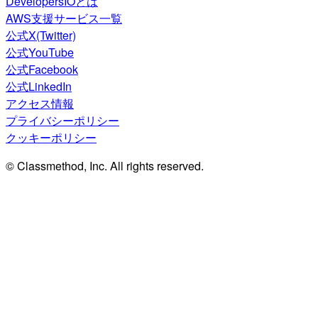
DevelopersIOとは
AWS支援サービス一覧
公式X(Twitter)
公式YouTube
公式Facebook
公式LinkedIn
アクセス情報
プライバシーポリシー
クッキーポリシー
© Classmethod, Inc. All rights reserved.