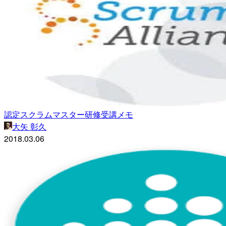
認定スクラムマスター研修受講メモ
大矢 彰久
2018.03.06