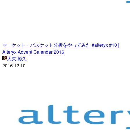
マーケット・バスケット分析をやってみた #alteryx #10 |
Alteryx Advent Calendar 2016
大矢 彰久
2016.12.10