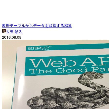
履歴テーブルからデータを取得するSQL
大矢 彰久
2016.08.08