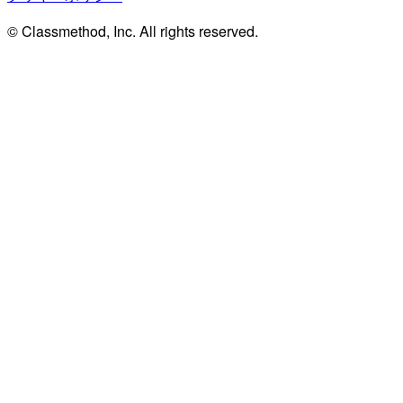
© Classmethod, Inc. All rights reserved.