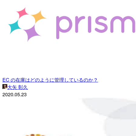
EC の在庫はどのように管理しているのか？
大矢 彰久
2020.05.23