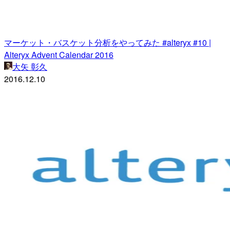
マーケット・バスケット分析をやってみた #alteryx #10 |
Alteryx Advent Calendar 2016
大矢 彰久
2016.12.10