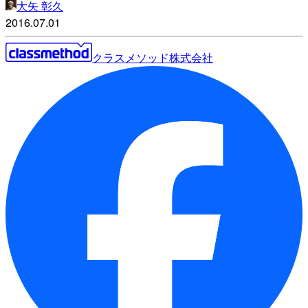
大矢 彰久
2016.07.01
クラスメソッド株式会社