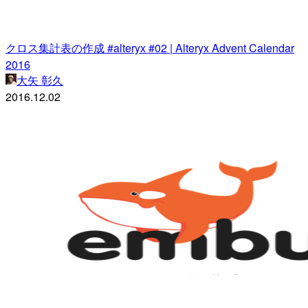
クロス集計表の作成 #alteryx #02 | Alteryx Advent Calendar
2016
大矢 彰久
2016.12.02