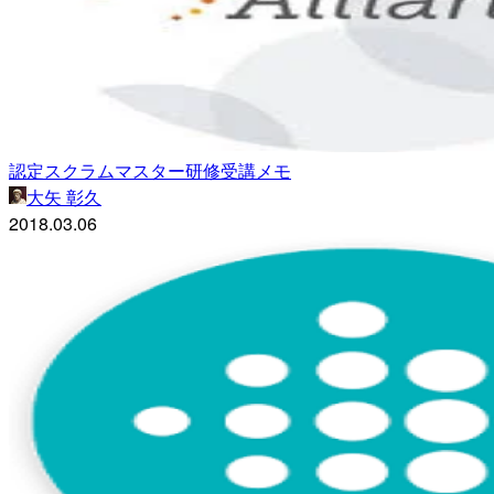
認定スクラムマスター研修受講メモ
大矢 彰久
2018.03.06