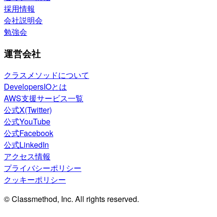
採用情報
会社説明会
勉強会
運営会社
クラスメソッドについて
DevelopersIOとは
AWS支援サービス一覧
公式X(Twitter)
公式YouTube
公式Facebook
公式LinkedIn
アクセス情報
プライバシーポリシー
クッキーポリシー
© Classmethod, Inc. All rights reserved.