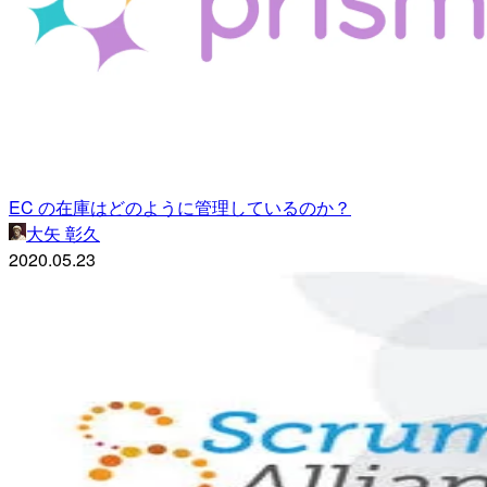
EC の在庫はどのように管理しているのか？
大矢 彰久
2020.05.23