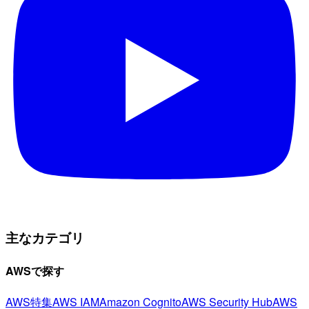
主なカテゴリ
AWSで探す
AWS特集
AWS IAM
Amazon Cognito
AWS Security Hub
AWS