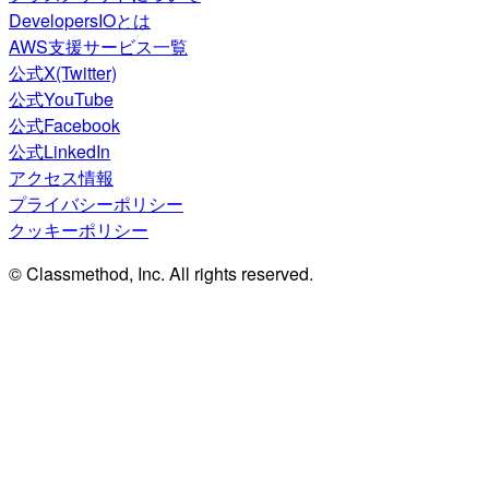
DevelopersIOとは
AWS支援サービス一覧
公式X(Twitter)
公式YouTube
公式Facebook
公式LinkedIn
アクセス情報
プライバシーポリシー
クッキーポリシー
© Classmethod, Inc. All rights reserved.