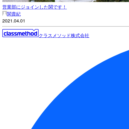
営業部にジョインした関です！
関貴紀
2021.04.01
クラスメソッド株式会社