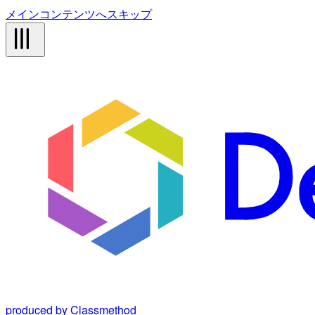
メインコンテンツへスキップ
produced by Classmethod