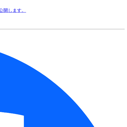
料公開します。