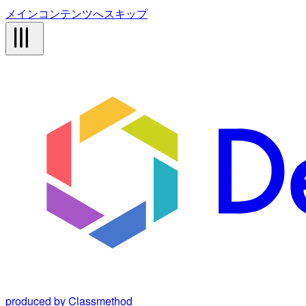
メインコンテンツへスキップ
produced by Classmethod