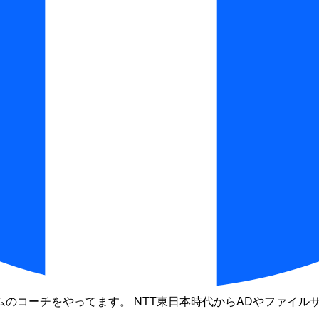
のコーチをやってます。 NTT東日本時代からADやファイル