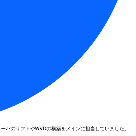
サーバのリフトやWVDの構築をメインに担当していました。