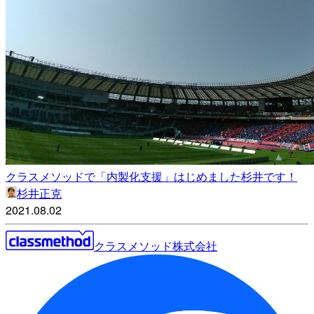
クラスメソッドで「内製化支援」はじめました杉井です！
杉井正克
2021.08.02
クラスメソッド株式会社