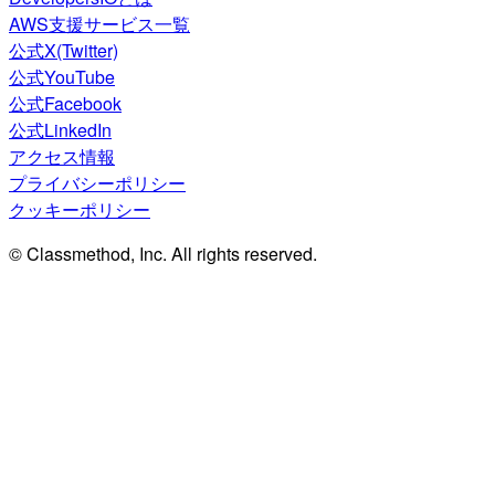
AWS支援サービス一覧
公式X(Twitter)
公式YouTube
公式Facebook
公式LinkedIn
アクセス情報
プライバシーポリシー
クッキーポリシー
© Classmethod, Inc. All rights reserved.