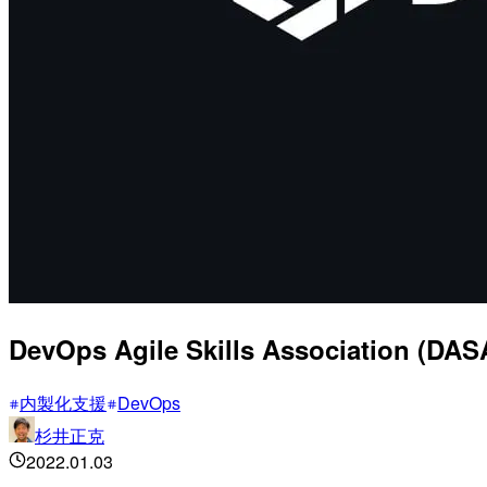
DevOps Agile Skills Associa
内製化支援
DevOps
杉井正克
2022.01.03