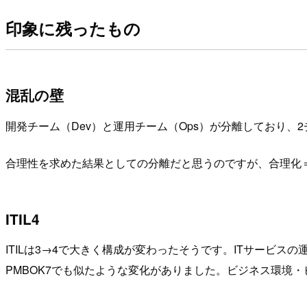
印象に残ったもの
混乱の壁
開発チーム（Dev）と運用チーム（Ops）が分離しており
合理性を求めた結果としての分離だと思うのですが、合理化
ITIL4
ITILは3→4で大きく構成が変わったそうです。ITサービ
PMBOK7でも似たような変化がありました。ビジネス環境