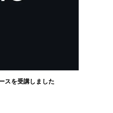
認定研修コースを受講しました