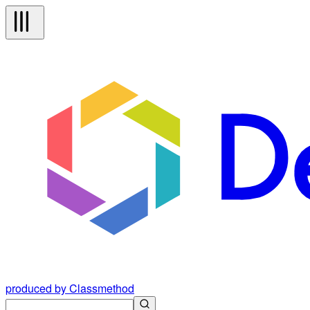
produced by Classmethod