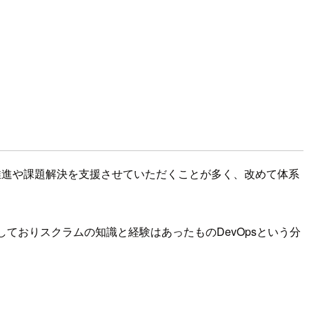
推進や課題解決を支援させていただくことが多く、改めて体系
受講しておりスクラムの知識と経験はあったものDevOpsという分