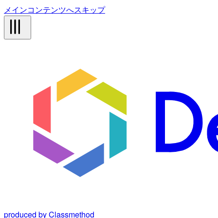
メインコンテンツへスキップ
produced by Classmethod