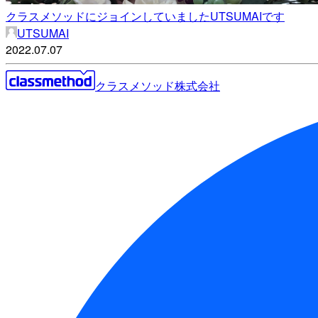
クラスメソッドにジョインしていましたUTSUMAIです
UTSUMAI
2022.07.07
クラスメソッド株式会社