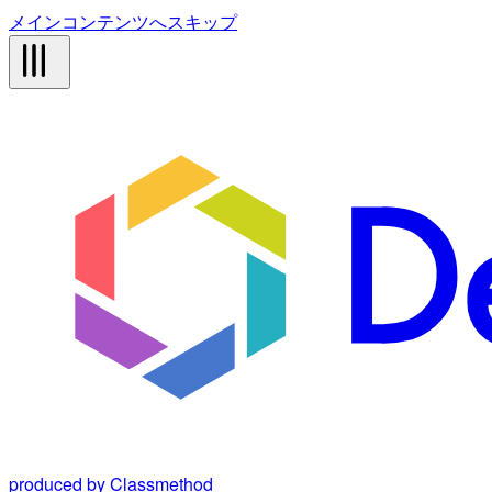
メインコンテンツへスキップ
produced by Classmethod