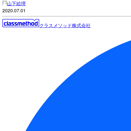
山下絵理
2020.07.01
クラスメソッド株式会社