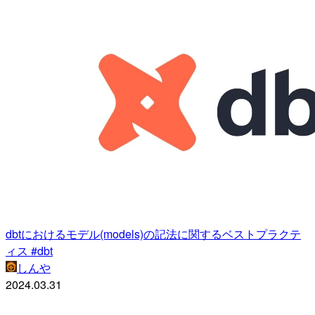
dbtにおけるモデル(models)の記法に関するベストプラクテ
ィス #dbt
しんや
2024.03.31