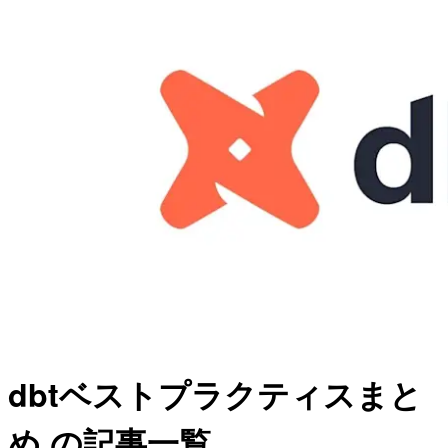
dbtベストプラクティスまと
め の記事一覧