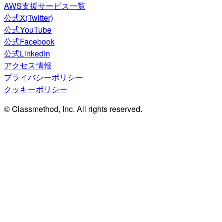
AWS支援サービス一覧
公式X(Twitter)
公式YouTube
公式Facebook
公式LinkedIn
アクセス情報
プライバシーポリシー
クッキーポリシー
© Classmethod, Inc. All rights reserved.