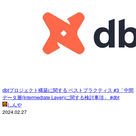
dbtプロジェクト構築に関する ベストプラクティス #3「中間
データ層(Intermediate Layer)に関する検討事項」 #dbt
しんや
2024.02.27