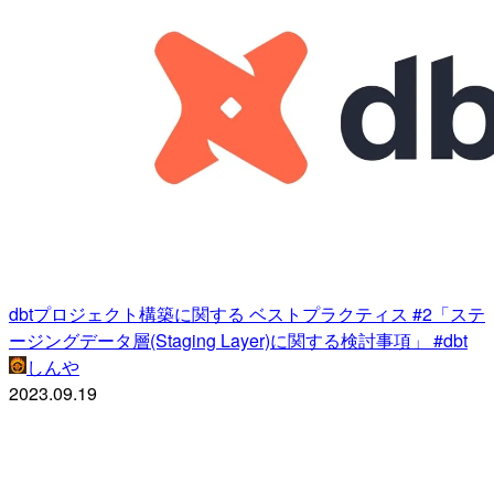
dbtプロジェクト構築に関する ベストプラクティス #2「ステ
ージングデータ層(Staging Layer)に関する検討事項」 #dbt
しんや
2023.09.19