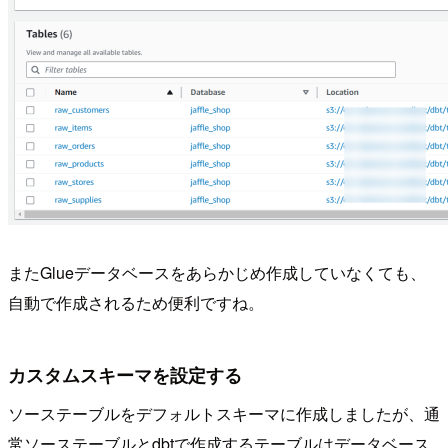
またGlueデータベースをあらかじめ作成していなくても、
自動で作成されるため便利ですね。
カスタムスキーマを設定する
ソーステーブルをデフォルトスキーマに作成しましたが、通
常ソーステーブルとdbtで作成するテーブルはデータベース