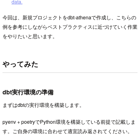
data.
今回は、新規プロジェクトをdbt-athenaで作成し、こちらの
例を参考にしながらベストプラクティスに近づけていく作業
をやりたいと思います。
やってみた
dbt実行環境の準備
まずはdbtの実行環境を構築します。
pyenv + poetryでPython環境を構築している前提で記載しま
す。ご自身の環境に合わせて適宜読み返されてください。