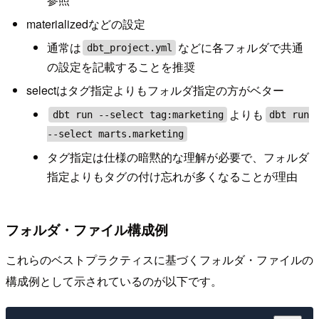
materializedなどの設定
通常は
などに各フォルダで共通
dbt_project.yml
の設定を記載することを推奨
selectはタグ指定よりもフォルダ指定の方がベター
よりも
dbt run --select tag:marketing
dbt run
--select marts.marketing
タグ指定は仕様の暗黙的な理解が必要で、フォルダ
指定よりもタグの付け忘れが多くなることが理由
フォルダ・ファイル構成例
これらのベストプラクティスに基づくフォルダ・ファイルの
構成例として示されているのが以下です。