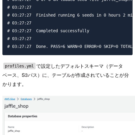
# 03:27:27

# 03:27:27  Finished running 6 seeds in 0 hours 2 min
# 03:27:27

# 03:27:27  Completed successfully

# 03:27:27

で設定したデフォルトスキーマ（データ
profiles.yml
ベース、S3パス）に、テーブルが作成されていることが分
かります。