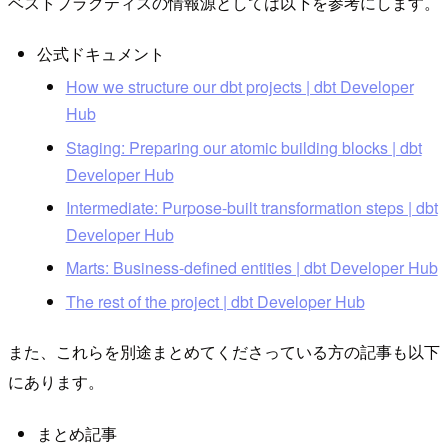
ベストプラクティスの情報源としては以下を参考にします。
公式ドキュメント
How we structure our dbt projects | dbt Developer
Hub
Staging: Preparing our atomic building blocks | dbt
Developer Hub
Intermediate: Purpose-built transformation steps | dbt
Developer Hub
Marts: Business-defined entities | dbt Developer Hub
The rest of the project | dbt Developer Hub
また、これらを別途まとめてくださっている方の記事も以下
にあります。
まとめ記事