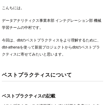
こんちには。
データアナリティクス事業本部 インテグレーション部 機械
学習チームの中村です。
今回は、dbtのベストプラクティスをより理解するために、
dbt-athenaを使って新規プロジェクトからdbtのベストプラ
クティスに寄せてみたいと思います。
ベストプラクティスについて
ベストプラクティスの記載