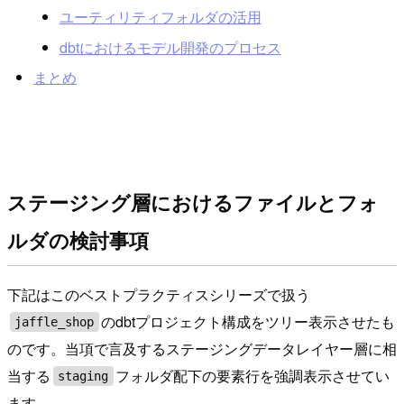
ユーティリティフォルダの活用
dbtにおけるモデル開発のプロセス
まとめ
ステージング層におけるファイルとフォ
ルダの検討事項
下記はこのベストプラクティスシリーズで扱う
のdbtプロジェクト構成をツリー表示させたも
jaffle_shop
のです。当項で言及するステージングデータレイヤー層に相
当する
フォルダ配下の要素行を強調表示させてい
staging
ます。