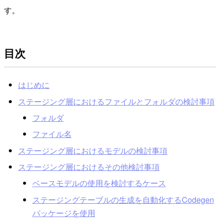
す。
目次
はじめに
ステージング層におけるファイルとフォルダの検討事項
フォルダ
ファイル名
ステージング層におけるモデルの検討事項
ステージング層におけるその他検討事項
ベースモデルの使用を検討するケース
ステージングテーブルの生成を自動化するCodegen
パッケージを使用