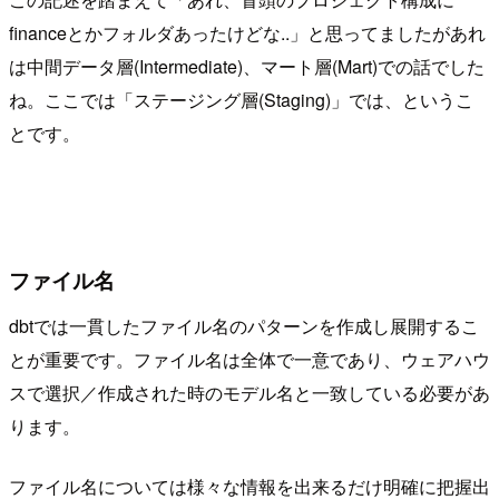
financeとかフォルダあったけどな..」と思ってましたがあれ
は中間データ層(Intermediate)、マート層(Mart)での話でした
ね。ここでは「ステージング層(Staging)」では、というこ
とです。
ファイル名
dbtでは一貫したファイル名のパターンを作成し展開するこ
とが重要です。ファイル名は全体で一意であり、ウェアハウ
スで選択／作成された時のモデル名と一致している必要があ
ります。
ファイル名については様々な情報を出来るだけ明確に把握出