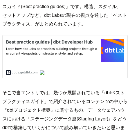
スガイド(Best practice guides)』です。構造、スタイル、
セットアップなど、dbt Labsの現在の視点を通した「ベスト
プラクティス」がまとめられています。
そこで当エントリでは、幾つか展開されている「dbtベスト
プラクティスガイド」で紹介されているコンテンツの中から
『dbtプロジェクト構築』に関するもの、データウェアハウ
スにおける『ステージングデータ層(Staging Layer)』をどう
dbtで構築していくかについて読み解いていきたいと思いま