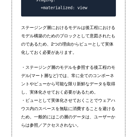
ステージング層におけるモデルは後工程における
モデル構築のためのブロックとして意図されたも
のであるため、2つの理由からビューとして実体
化しておく必要があります。
・ステージング層のモデルを参照する後工程のモ
デル(マート層など)では、常に全てのコンポーネ
ントやビューから可能な限り新鮮なデータを取得
し、実体化させておく必要があるため。
・ビューとして実体化させておくことでウェアハ
ウス内のスペースを無駄に消費することを避ける
ため。一般的にはこの層のデータは、ユーザーか
らは参照／アクセスされない。