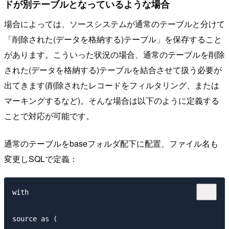
ドが別テーブルとなっているような場合
場合によっては、ソースシステムが通常のテーブルと分けて
「削除された(データを格納する)テーブル」を保存すること
があります。こういった状況の場合、通常のテーブルを削除
された(データを格納する)テーブルを結合させて扱う必要が
出てきます(削除されたレコードをフィルタリング、または
マーキングするなど)。そんな場合は以下のように定義する
ことで対応が可能です。
通常のテーブルをbaseフォルダ配下に配置、ファイル名も
変更しSQLで定義：
with

source as (
