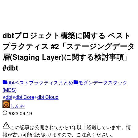
dbtプロジェクト構築に関する ベスト
プラクティス #2「ステージングデータ
層(Staging Layer)に関する検討事項」
#dbt
dbtベストプラクティスまとめ
モダンデータスタック
(MDS)
dbt
dbt Core
dbt Cloud
しんや
2023.09.19
この記事は公開されてから1年以上経過しています。情
報が古い可能性がありますので、ご注意ください。