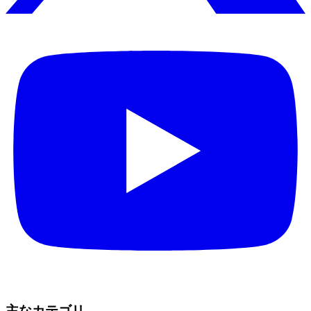
主なカテゴリ