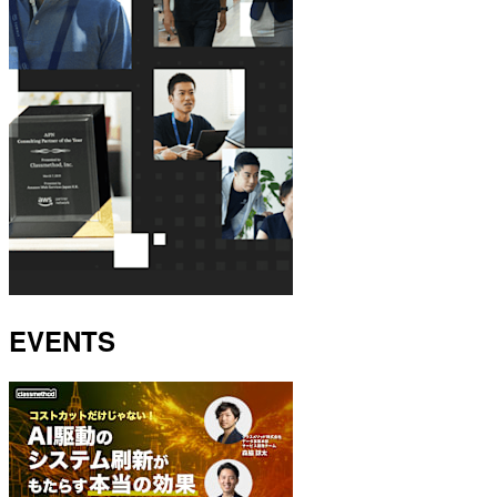
EVENTS