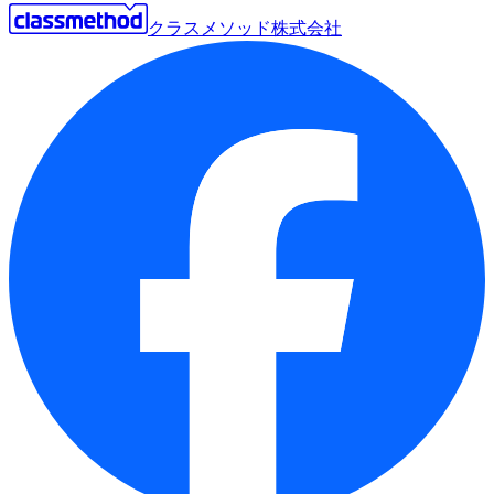
クラスメソッド株式会社