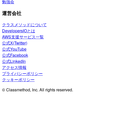
勉強会
運営会社
クラスメソッドについて
DevelopersIOとは
AWS支援サービス一覧
公式X(Twitter)
公式YouTube
公式Facebook
公式LinkedIn
アクセス情報
プライバシーポリシー
クッキーポリシー
© Classmethod, Inc. All rights reserved.