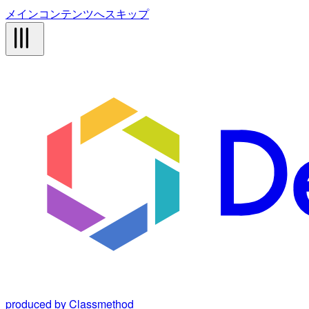
メインコンテンツへスキップ
produced by Classmethod