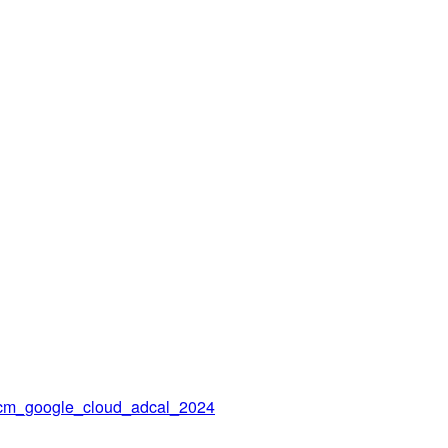
gle_cloud_adcal_2024