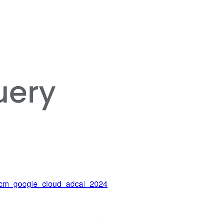
oogle_cloud_adcal_2024