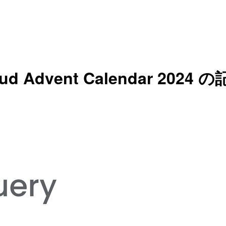
 Advent Calendar 2024