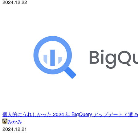
2024.12.22
個人的にうれしかった 2024 年 BigQuery アップデート 7 選 #cm_g
みかみ
2024.12.21