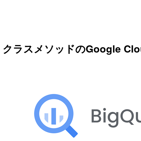
クラスメソッドのGoogle Cloud