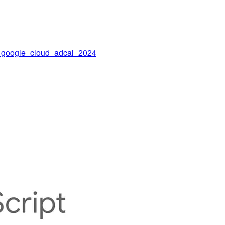
ogle_cloud_adcal_2024