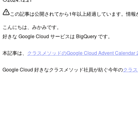
この記事は公開されてから1年以上経過しています。情報
こんにちは、みかみです。
好きな Google Cloud サービスは BigQuery です。
本記事は、
クラスメソッドのGoogle Cloud Advent Calendar 
Google Cloud 好きなクラスメソッド社員が紡ぐ今年の
クラスメソ