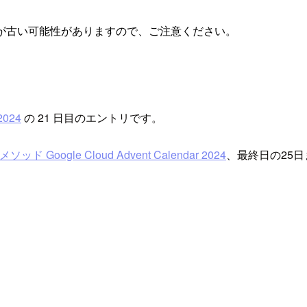
が古い可能性がありますので、ご注意ください。
2024
の 21 日目のエントリです。
ッド Google Cloud Advent Calendar 2024
、最終日の25