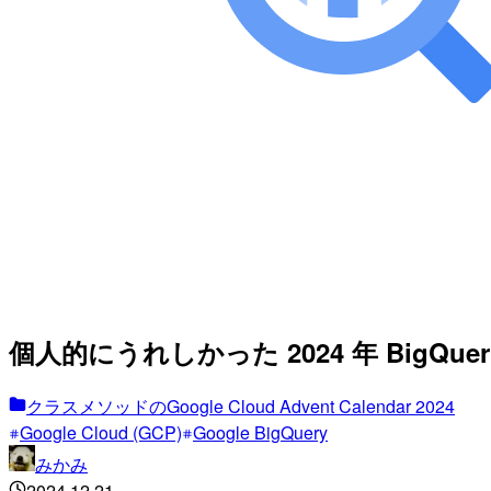
個人的にうれしかった 2024 年 BigQuery 
クラスメソッドのGoogle Cloud Advent Calendar 2024
Google Cloud (GCP)
Google BigQuery
みかみ
2024.12.21