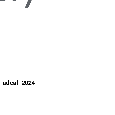
dcal_2024