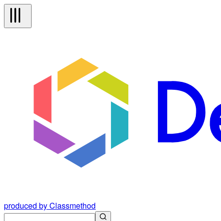
produced by Classmethod