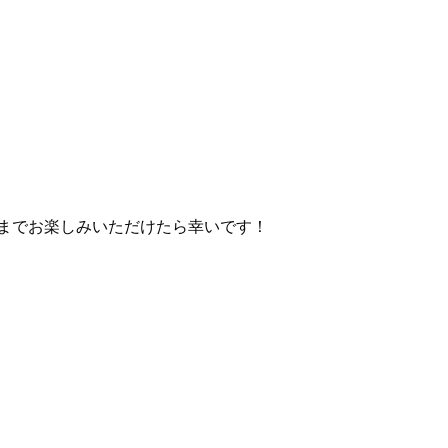
日までお楽しみいただけたら幸いです！