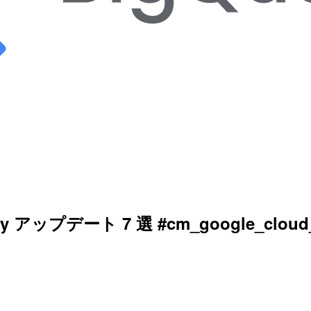
アップデート 7 選 #cm_google_cloud_a