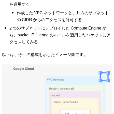
を適用する
作成した VPC ネットワークと、片方のサブネット
の CIDR からのアクセスを許可する
2 つのサブネットにデプロイした Compute Engine か
ら、bucket IP filtering のルールを適用したバケットにア
クセスしてみる
以下は、今回の構成を示したイメージ図です。