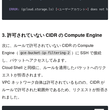
ERROR:
 (gcloud.storage.ls) [
<
ユーザーアカウント
>
] does not ha
3. 許可されていない CIDR の Compute Engine
次に、ルールで許可されていない CIDR の Compute
Engine（
）に SSH で接続
gce-bucket-ip-filtering-2
し、バケットへアクセスしてみます。
Cloud Shell と同様に、ルールを適用したバケットへのリク
エストが拒否されます。
VPC ネットワーク自体は許可されているものの、CIDR が
ルールで許可された範囲外であるため、リクエストが拒否さ
れました。