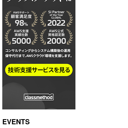
EVENTS