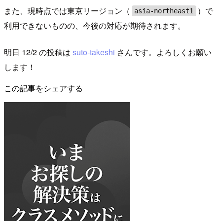
また、現時点では東京リージョン（
）で
asia-northeast1
利用できないものの、今後の対応が期待されます。
明日 12/2 の投稿は
suto-takeshi
さんです。よろしくお願い
します！
この記事をシェアする