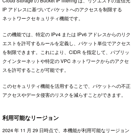
Cloud Storage の Bucket IP filtering は、リクエストの送信元
IP アドレスに基づいてバケットへのアクセスを制限する
ネットワークセキュリティ機能です。
この機能では、特定の IPv4 または IPv6 アドレスからのリク
エストを許可するルールを定義し、バケット単位でアクセス
を制限できます。これにより、CIDR を指定して、パブリッ
クインターネットや特定の VPC ネットワークからのアクセ
スを許可することが可能です。
このセキュリティ機能を活用することで、バケットへの不正
アクセスやデータ侵害のリスクを減らすことができます。
利用可能なリージョン
2024 年 11 月 29 日時点で、本機能が利用可能なリージョン