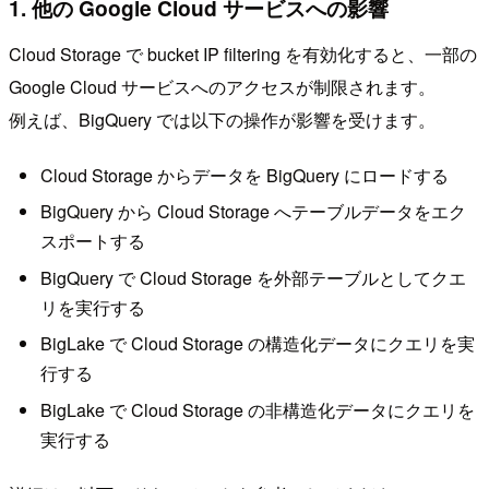
1. 他の Google Cloud サービスへの影響
Cloud Storage で bucket IP filtering を有効化すると、一部の
Google Cloud サービスへのアクセスが制限されます。
例えば、BigQuery では以下の操作が影響を受けます。
Cloud Storage からデータを BigQuery にロードする
BigQuery から Cloud Storage へテーブルデータをエク
スポートする
BigQuery で Cloud Storage を外部テーブルとしてクエ
リを実行する
BigLake で Cloud Storage の構造化データにクエリを実
行する
BigLake で Cloud Storage の非構造化データにクエリを
実行する