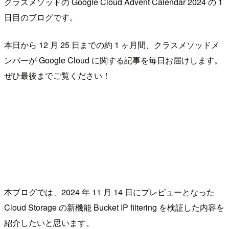
クラスメソッドの Google Cloud Advent Calendar 2024 の 1
日目のブログです。
本日から 12 月 25 日までの約 1 ヶ月間、クラスメソッドメ
ンバーが Google Cloud に関する記事を毎日お届けします。
ぜひ最後までご覧ください！
本ブログでは、2024 年 11 月 14 日にプレビューとなった
Cloud Storage の新機能 Bucket IP filtering を検証した内容を
紹介したいと思います。