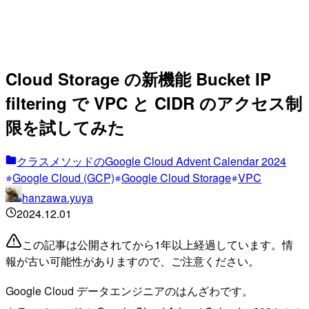
Cloud Storage の新機能 Bucket IP
filtering で VPC と CIDR のアクセス制
限を試してみた
クラスメソッドのGoogle Cloud Advent Calendar 2024
Google Cloud (GCP)
Google Cloud Storage
VPC
hanzawa.yuya
2024.12.01
この記事は公開されてから1年以上経過しています。情
報が古い可能性がありますので、ご注意ください。
Google Cloud データエンジニアのはんざわです。