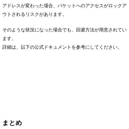
アドレスが変わった場合、バケットへのアクセスがロックア
ウトされるリスクがあります。
そのような状況になった場合でも、回避方法が用意されてい
ます。
詳細は、以下の公式ドキュメントを参考にしてください。
まとめ