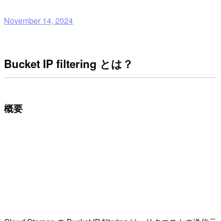
November 14, 2024
Bucket IP filtering とは？
概要