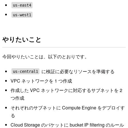
us-east4
us-west1
やりたいこと
今回やりたいことは、以下のとおりです。
に検証に必要なリソースを準備する
us-central1
VPC ネットワークを 1 つ作成
作成した VPC ネットワークに対応するサブネットを 2
つ作成
それぞれのサブネットに Compute Engine をデプロイす
る
Cloud Storage のバケットに bucket IP filtering のルール