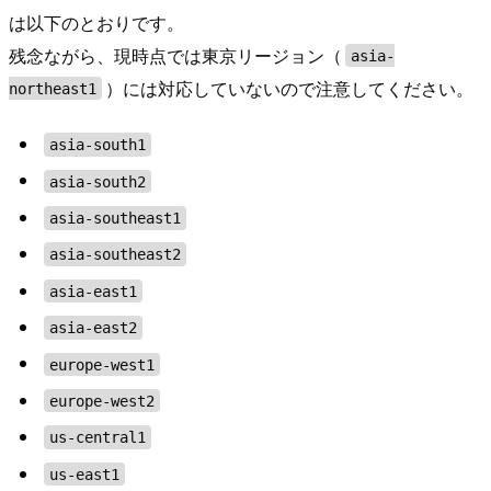
は以下のとおりです。
残念ながら、現時点では東京リージョン（
asia-
）には対応していないので注意してください。
northeast1
asia-south1
asia-south2
asia-southeast1
asia-southeast2
asia-east1
asia-east2
europe-west1
europe-west2
us-central1
us-east1