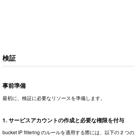
検証
事前準備
最初に、検証に必要なリソースを準備します。
1. サービスアカウントの作成と必要な権限を付与
bucket IP filtering のルールを適用する際には、以下の 2 つの