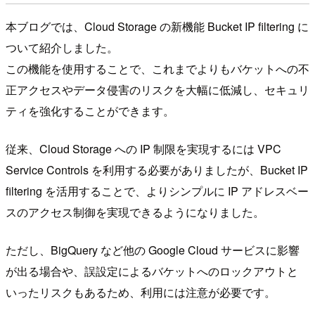
本ブログでは、Cloud Storage の新機能 Bucket IP filtering に
ついて紹介しました。
この機能を使用することで、これまでよりもバケットへの不
正アクセスやデータ侵害のリスクを大幅に低減し、セキュリ
ティを強化することができます。
従来、Cloud Storage への IP 制限を実現するには VPC
Service Controls を利用する必要がありましたが、Bucket IP
filtering を活用することで、よりシンプルに IP アドレスベー
スのアクセス制御を実現できるようになりました。
ただし、BigQuery など他の Google Cloud サービスに影響
が出る場合や、誤設定によるバケットへのロックアウトと
いったリスクもあるため、利用には注意が必要です。