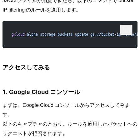
JSON ファイルが用意できたら、以下のコマンドで bucket
IP filtering のルールを適用します。
gcloud
 alpha
 storage
 buckets
 update
 gs://bucket-ip-filteri
アクセスしてみる
1. Google Cloud コンソール
まずは、Google Cloud コンソールからアクセスしてみま
す。
以下のキャプチャのとおり、ルールを適用したバケットへの
リクエストが拒否されます。