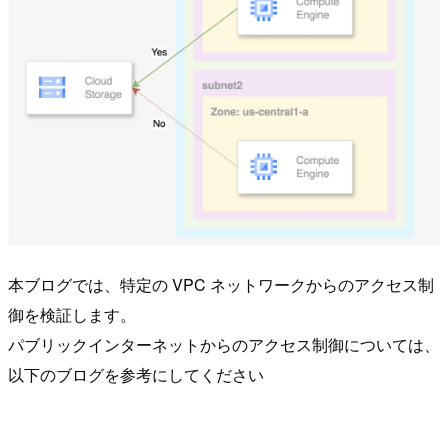
本ブログでは、特定の VPC ネットワークからのアクセス制
御を検証します。
パブリックインターネットからのアクセス制御については、
以下のブログを参考にしてください