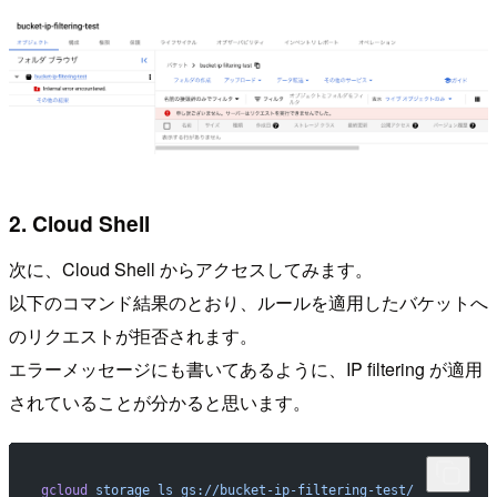
2. Cloud Shell
次に、Cloud Shell からアクセスしてみます。
以下のコマンド結果のとおり、ルールを適用したバケットへ
のリクエストが拒否されます。
エラーメッセージにも書いてあるように、IP filtering が適用
されていることが分かると思います。
gcloud
 storage
 ls
 gs://bucket-ip-filtering-test/