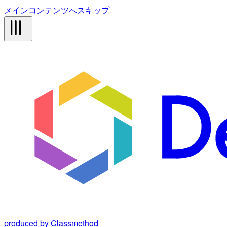
メインコンテンツへスキップ
produced by Classmethod