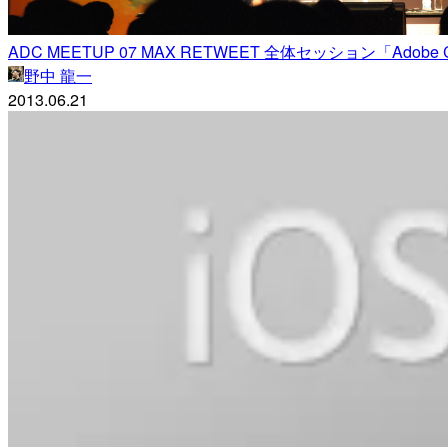
ADC MEETUP 07 MAX RETWEET 全体セッション「Adobe Creat
野中 龍一
2013.06.21