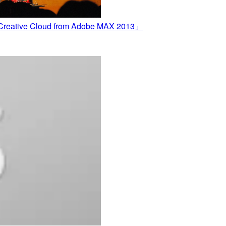
ive Cloud from Adobe MAX 2013」