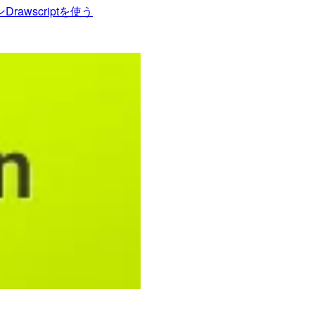
Drawscriptを使う