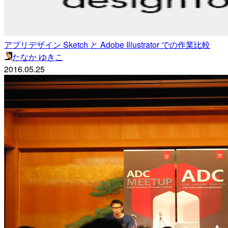
アプリデザイン Sketch と Adobe Illustrator での作業比較
たなか ゆきこ
2016.05.25