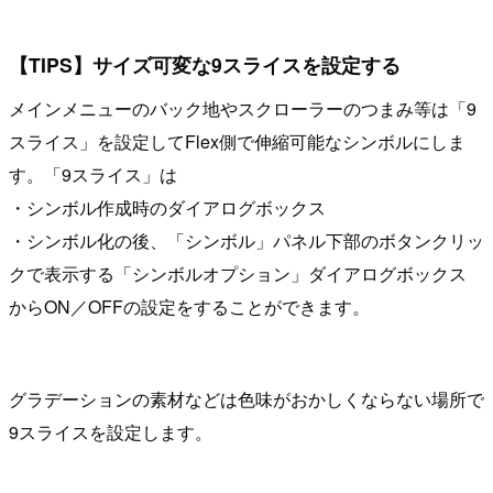
【TIPS】サイズ可変な9スライスを設定する
メインメニューのバック地やスクローラーのつまみ等は「9
スライス」を設定してFlex側で伸縮可能なシンボルにしま
す。「9スライス」は
・シンボル作成時のダイアログボックス
・シンボル化の後、「シンボル」パネル下部のボタンクリッ
クで表示する「シンボルオプション」ダイアログボックス
からON／OFFの設定をすることができます。
グラデーションの素材などは色味がおかしくならない場所で
9スライスを設定します。