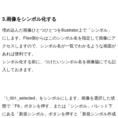
3.画像をシンボル化する
埋め込んだ画像ひとつひとつをIllustrator上で「シンボル」
にします。Flex側からはこのシンボル名を指定して画像にア
クセスしますので、シンボル名が一覧でわかるような画面が
あれば便利です。
シンボル化する前に、つけたいシンボル名を画像脇にでも記
入しておきます。
「i_001_selected」をシンボルにします。画像を選択した状
態で「F8」ボタンを押す、または「シンボル」パレット下
にある「新規シンボル」ボタンを押すと「新規シンボル作成