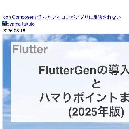
Icon Composerで作ったアイコンがアプリに反映されない
oyama-takuto
2026.05.18