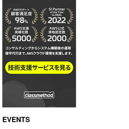
EVENTS