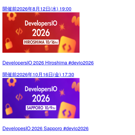
開催前
2026年8月12日(水) 19:00
DevelopersIO 2026 Hiroshima #devio2026
開催前
2026年10月16日(金) 17:30
DevelopesIO 2026 Sapporo #devio2026