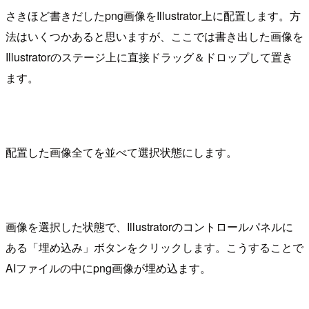
さきほど書きだしたpng画像をIllustrator上に配置します。方
法はいくつかあると思いますが、ここでは書き出した画像を
Illustratorのステージ上に直接ドラッグ＆ドロップして置き
ます。
配置した画像全てを並べて選択状態にします。
画像を選択した状態で、Illustratorのコントロールパネルに
ある「埋め込み」ボタンをクリックします。こうすることで
AIファイルの中にpng画像が埋め込ます。