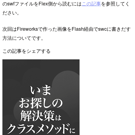
のswfファイルをFlex側から読むには
この記事
を参照してく
ださい。
次回はFireworksで作った画像をFlash経由でswcに書きだす
方法についてです。
この記事をシェアする