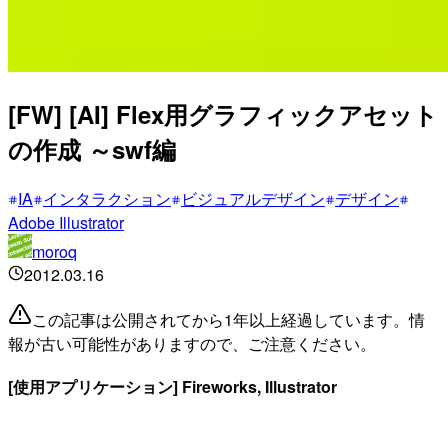
[FW] [AI] Flex用グラフィックアセット
の作成 ～swf編
IA
インタラクション
ビジュアルデザイン
デザイン
Adobe Illustrator
moroq
2012.03.16
この記事は公開されてから1年以上経過しています。情
報が古い可能性がありますので、ご注意ください。
[使用アプリケーション] Fireworks, Illustrator