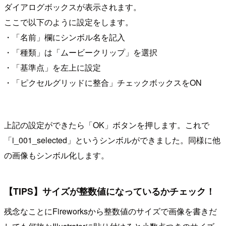
ダイアログボックスが表示されます。
ここで以下のように設定をします。
・「名前」欄にシンボル名を記入
・「種類」は「ムービークリップ」を選択
・「基準点」を左上に設定
・「ピクセルグリッドに整合」チェックボックスをON
上記の設定ができたら「OK」ボタンを押します。これで
「i_001_selected」というシンボルができました。同様に他
の画像もシンボル化します。
【TIPS】サイズが整数値になっているかチェック！
残念なことにFireworksから整数値のサイズで画像を書きだ