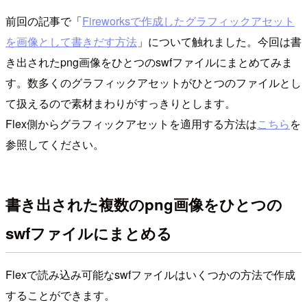
前回の記事で「
Fireworksで作成したグラフィックアセット
を画像として書きだす方法
」について触れました。今回は書
き出されたpng画像をひとつのswfファイルにまとめてみま
す。数多くのグラフィックアセットがひとつのファイルとし
て扱えるので素材まわりがすっきりとします。
Flex側からグラフィックアセットを適用する方法は
こちら
を
参照してください。
書き出された複数のpng画像をひとつの
swfファイルにまとめる
Flexで読み込み可能なswfファイルはいくつかの方法で作成
することができます。