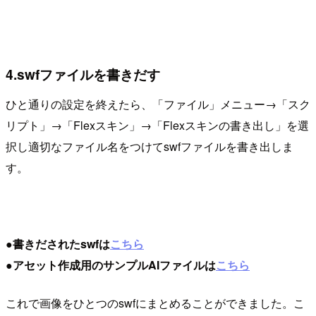
4.swfファイルを書きだす
ひと通りの設定を終えたら、「ファイル」メニュー→「スク
リプト」→「Flexスキン」→「Flexスキンの書き出し」を選
択し適切なファイル名をつけてswfファイルを書き出しま
す。
●書きだされたswfは
こちら
●アセット作成用のサンプルAIファイルは
こちら
これで画像をひとつのswfにまとめることができました。こ