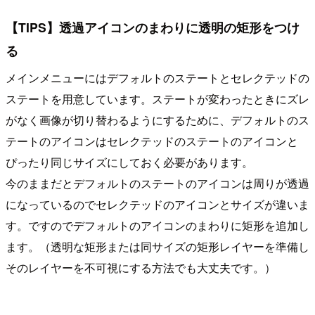
【TIPS】透過アイコンのまわりに透明の矩形をつけ
る
メインメニューにはデフォルトのステートとセレクテッドの
ステートを用意しています。ステートが変わったときにズレ
がなく画像が切り替わるようにするために、デフォルトのス
テートのアイコンはセレクテッドのステートのアイコンと
ぴったり同じサイズにしておく必要があります。
今のままだとデフォルトのステートのアイコンは周りが透過
になっているのでセレクテッドのアイコンとサイズが違いま
す。ですのでデフォルトのアイコンのまわりに矩形を追加し
ます。（透明な矩形または同サイズの矩形レイヤーを準備し
そのレイヤーを不可視にする方法でも大丈夫です。）