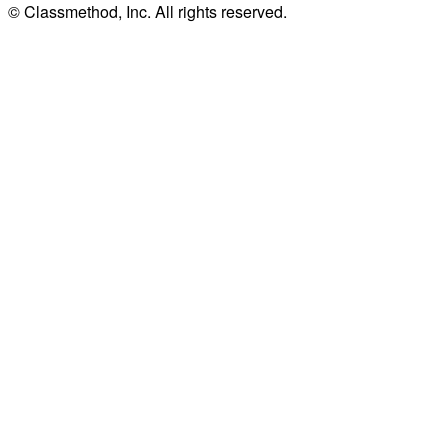
© Classmethod, Inc. All rights reserved.