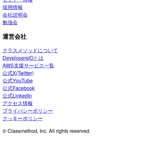
採用情報
会社説明会
勉強会
運営会社
クラスメソッドについて
DevelopersIOとは
AWS支援サービス一覧
公式X(Twitter)
公式YouTube
公式Facebook
公式LinkedIn
アクセス情報
プライバシーポリシー
クッキーポリシー
© Classmethod, Inc. All rights reserved.