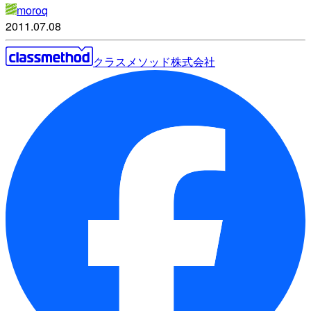
moroq
2011.07.08
クラスメソッド株式会社