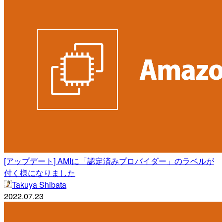
[アップデート] AMIに「認定済みプロバイダー」のラベルが
付く様になりました
Takuya Shibata
2022.07.23