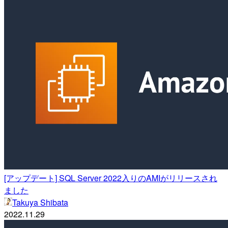
[アップデート] SQL Server 2022入りのAMIがリリースされ
ました
Takuya Shibata
2022.11.29