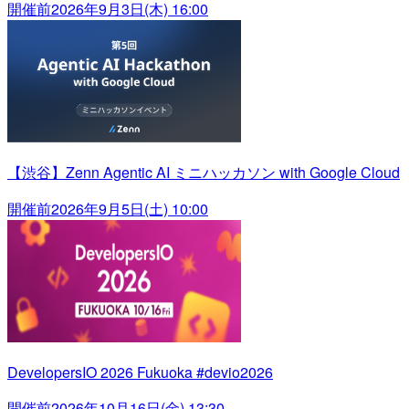
開催前
2026年9月3日(木) 16:00
【渋谷】Zenn Agentic AI ミニハッカソン with Google Cloud
開催前
2026年9月5日(土) 10:00
DevelopersIO 2026 Fukuoka #devio2026
開催前
2026年10月16日(金) 13:30