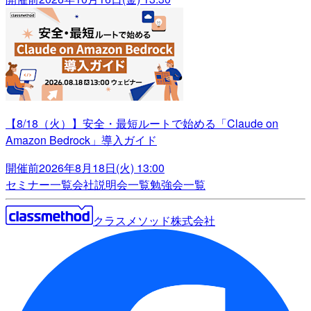
【8/18（火）】安全・最短ルートで始める「Claude on
Amazon Bedrock」導入ガイド
開催前
2026年8月18日(火) 13:00
セミナー一覧
会社説明会一覧
勉強会一覧
クラスメソッド株式会社