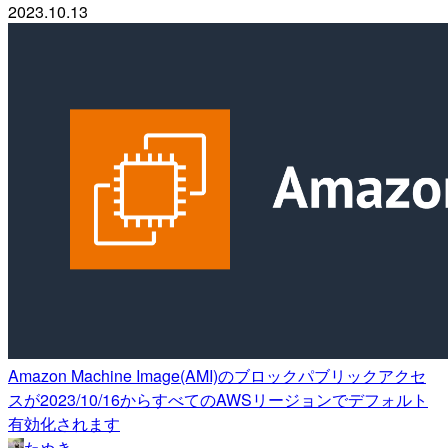
2023.10.13
Amazon Machine Image(AMI)のブロックパブリックアクセ
スが2023/10/16からすべてのAWSリージョンでデフォルト
有効化されます
たぬき