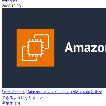
2023.10.23
[アップデート] Amazon マシンイメージ（AMI）の無効化が
できるようになりました
平木佳介