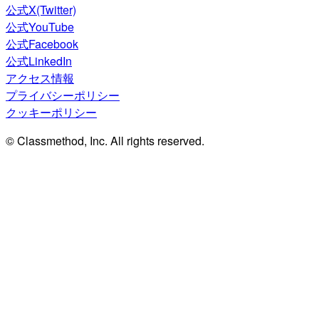
公式X(Twitter)
公式YouTube
公式Facebook
公式LinkedIn
アクセス情報
プライバシーポリシー
クッキーポリシー
© Classmethod, Inc. All rights reserved.