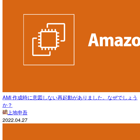
AMI 作成時に意図しない再起動がありました。なぜでしょう
か？
上地申吾
2022.04.27