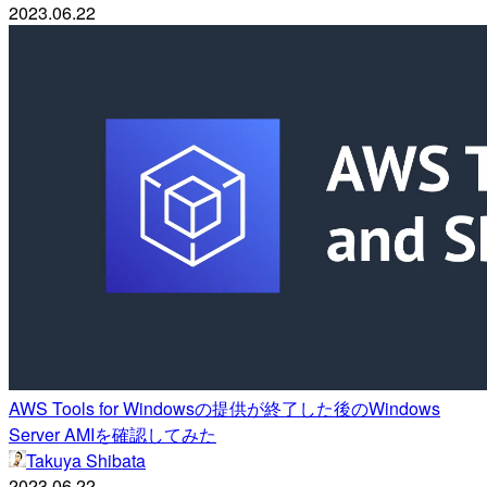
2023.06.22
AWS Tools for Windowsの提供が終了した後のWindows
Server AMIを確認してみた
Takuya Shibata
2023.06.22