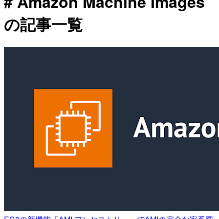
# Amazon Machine Images
の記事一覧