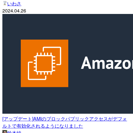
いわさ
2024.04.26
[アップデート]AMIのブロックパブリックアクセスがデフォ
ルトで有効化されるようになりました
鈴木純