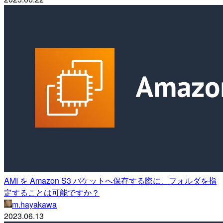
AMI を Amazon S3 バケットへ保存する際に、フォルダを指
定することは可能ですか？
m.hayakawa
2023.06.13