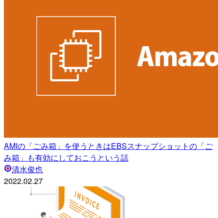
AMIの「ごみ箱」を使うときはEBSスナップショットの「ご
み箱」も有効にしておこうという話
清水俊也
2022.02.27