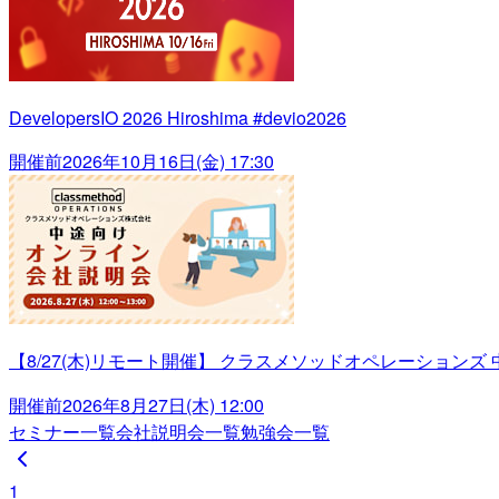
DevelopersIO 2026 Hiroshima #devio2026
開催前
2026年10月16日(金) 17:30
【8/27(木)リモート開催】 クラスメソッドオペレーションズ
開催前
2026年8月27日(木) 12:00
セミナー一覧
会社説明会一覧
勉強会一覧
1