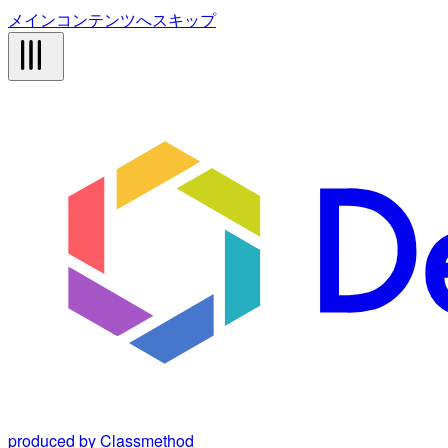
メインコンテンツへスキップ
produced by Classmethod