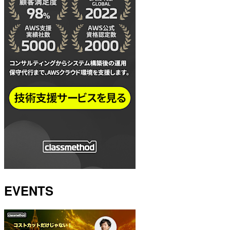
EVENTS