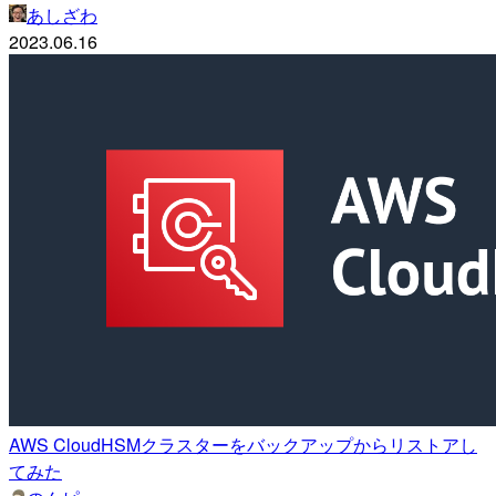
あしざわ
2023.06.16
AWS CloudHSMクラスターをバックアップからリストアし
てみた