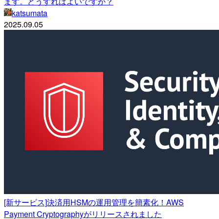
ます。どうすればよいですか？
katsumata
2025.09.05
[新サービス]決済用HSMの運用管理を簡素化！AWS
Payment Cryptographyがリリースされました