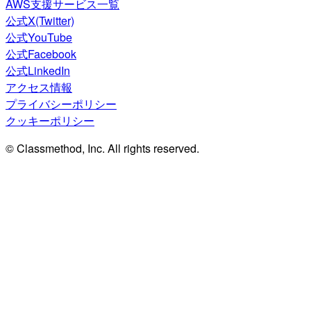
AWS支援サービス一覧
公式X(Twitter)
公式YouTube
公式Facebook
公式LinkedIn
アクセス情報
プライバシーポリシー
クッキーポリシー
© Classmethod, Inc. All rights reserved.