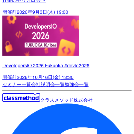
開催前
2026年9月3日(木) 19:00
DevelopersIO 2026 Fukuoka #devio2026
開催前
2026年10月16日(金) 13:30
セミナー一覧
会社説明会一覧
勉強会一覧
クラスメソッド株式会社