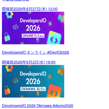
開催前
2026年8月27日(木) 12:00
DevelopersIO オンライン #DevIO2026
開催前
2026年9月2日(水) 19:00
DevelopersIO 2026 Okinawa #devio2026