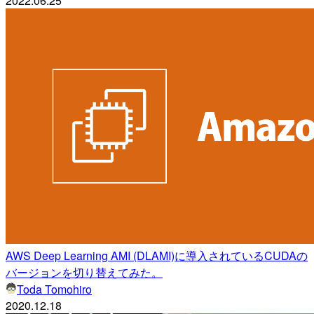
2022.06.25
AWS Deep Learning AMI (DLAMI)に導入されているCUDAの
バージョンを切り替えてみた。
Toda Tomohiro
2020.12.18