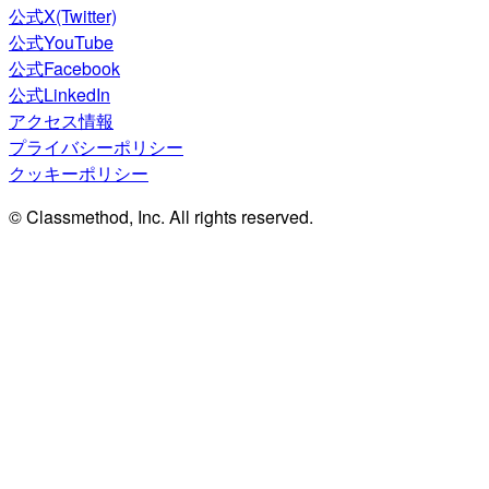
公式X(Twitter)
公式YouTube
公式Facebook
公式LinkedIn
アクセス情報
プライバシーポリシー
クッキーポリシー
© Classmethod, Inc. All rights reserved.