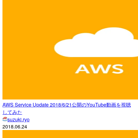
AWS Service Update 2018/6/21公開のYouTube動画を視聴
してみた
suzuki.ryo
2018.06.24