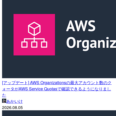
[アップデート] AWS Organizationsの最大アカウント数のク
ォータがAWS Service Quotasで確認できるようになりまし
た
あかいけ
2026.08.05