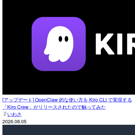
[アップデート] OpenClaw 的な使い方を Kiro CLI で実現する
「Kiro Crew」がリリースされたので触ってみた
いわさ
2026.08.05