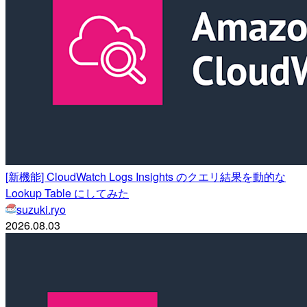
[新機能] CloudWatch Logs Insights のクエリ結果を動的な
Lookup Table にしてみた
suzuki.ryo
2026.08.03