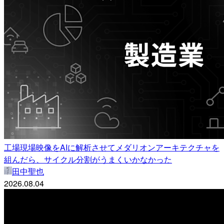
工場現場映像をAIに解析させてメダリオンアーキテクチャを
組んだら、サイクル分割がうまくいかなかった
田中聖也
2026.08.04