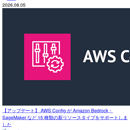
2026.08.05
【アップデート】 AWS Config が Amazon Bedrock・
SageMaker など 15 種類の新リソースタイプをサポートしま
した