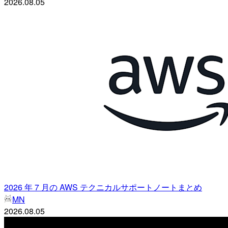
2026.08.05
2026 年 7 月の AWS テクニカルサポートノートまとめ
MN
2026.08.05