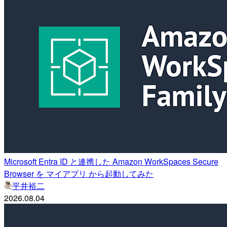
Microsoft Entra ID と連携した Amazon WorkSpaces Secure
Browser を マイアプリ から起動してみた
平井裕二
2026.08.04