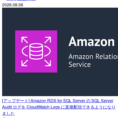
2026.08.06
[アップデート] Amazon RDS for SQL Server の SQL Server
Audit ログを CloudWatch Logs に直接配信できるようになり
ました