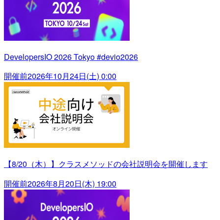
DevelopersIO 2026 Tokyo #devio2026
開催前
2026年10月24日(土) 0:00
【8/20（木）】クラスメソッドの会社説明会を開催します
開催前
2026年8月20日(木) 19:00