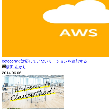
botocoreで対応していないリージョンを追加する
横田 あかり
2014.06.06