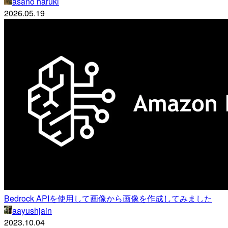
asano haruki
2026.05.19
Bedrock APIを使用して画像から画像を作成してみました
aayushjain
2023.10.04