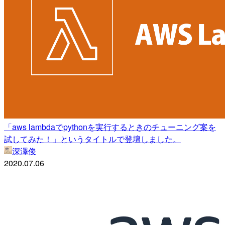
「aws lambdaでpythonを実行するときのチューニング案を
試してみた！」というタイトルで登壇しました。
深澤俊
2020.07.06