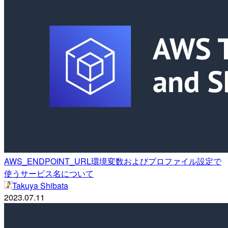
AWS_ENDPOINT_URL環境変数およびプロファイル設定で
使うサービス名について
Takuya Shibata
2023.07.11