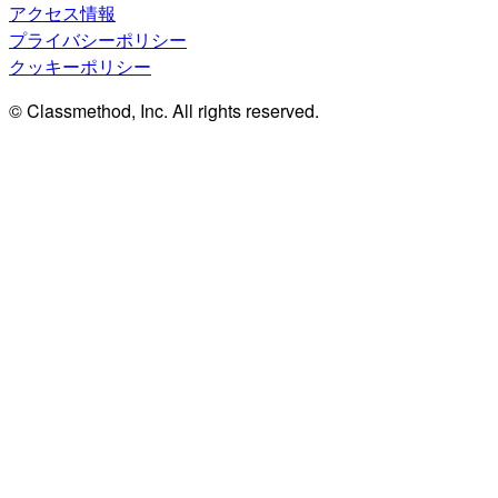
アクセス情報
プライバシーポリシー
クッキーポリシー
© Classmethod, Inc. All rights reserved.