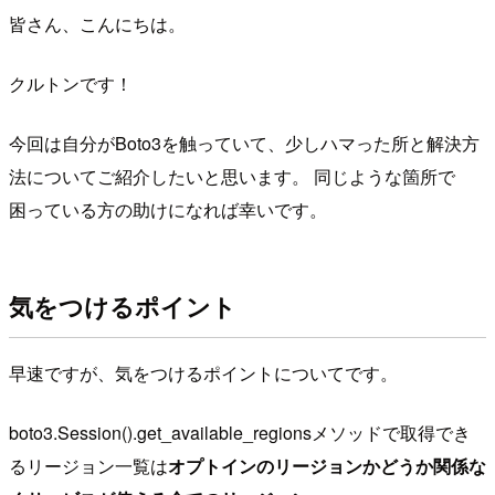
皆さん、こんにちは。
クルトンです！
今回は自分がBoto3を触っていて、少しハマった所と解決方
法についてご紹介したいと思います。 同じような箇所で
困っている方の助けになれば幸いです。
気をつけるポイント
早速ですが、気をつけるポイントについてです。
boto3.Session().get_available_regionsメソッドで取得でき
るリージョン一覧は
オプトインのリージョンかどうか関係な