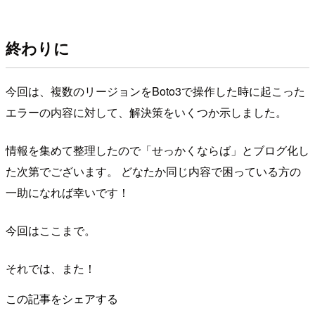
終わりに
今回は、複数のリージョンをBoto3で操作した時に起こった
エラーの内容に対して、解決策をいくつか示しました。
情報を集めて整理したので「せっかくならば」とブログ化し
た次第でございます。 どなたか同じ内容で困っている方の
一助になれば幸いです！
今回はここまで。
それでは、また！
この記事をシェアする