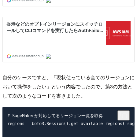
自分のケースですと、「現状使っている全てのリージョンに
おいて操作をしたい」という内容でしたので、第3の方法と
して次のようなコードを書きました。
# SageMakerが対応してるリージョン一覧を取得

regions = boto3.Session().get_available_regions('sage