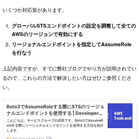
いくつか対応策があります。
グローバルSTSエンドポイントの設定を調整して全ての
AWSのリージョンで有効にする
リージョナルエンドポイントを指定してAssumeRole
を行なう
上記内容ですが、すでに弊社ブログでやり方が説明されてい
るので、これらの方法で解決したい方はぜひご参照くださ
い。