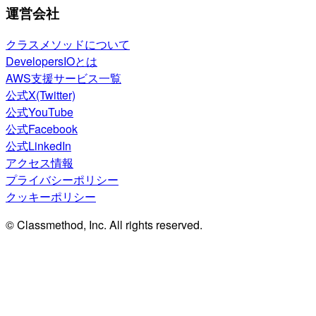
運営会社
クラスメソッドについて
DevelopersIOとは
AWS支援サービス一覧
公式X(Twitter)
公式YouTube
公式Facebook
公式LinkedIn
アクセス情報
プライバシーポリシー
クッキーポリシー
© Classmethod, Inc. All rights reserved.