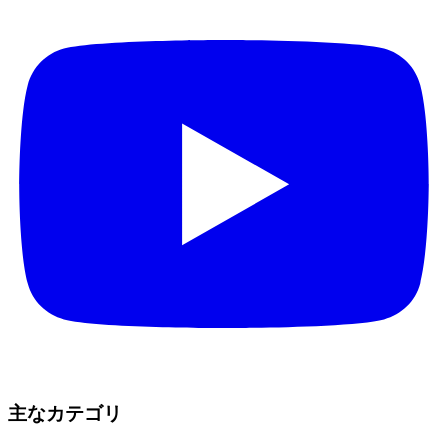
主なカテゴリ