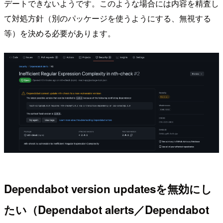
デートできないようです。このような場合には内容を精査し
て対処方針（別のパッケージを使うようにする、無視する
等）を決める必要があります。
Dependabot version updatesを無効にし
たい（Dependabot alerts／Dependabot