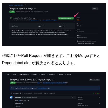
作成されたPull Requestが開きます。これをMergeすると
Dependabot alertが解決されるとあります。