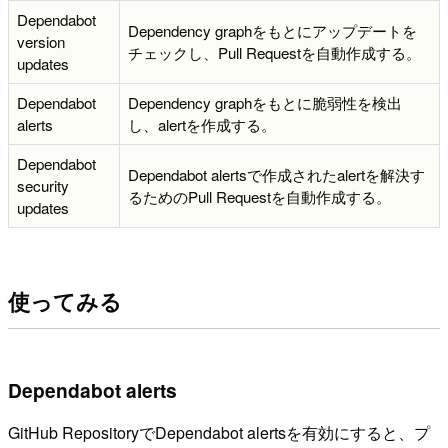
Dependabot
Dependency graphをもとにアップデートを
version
チェックし、Pull Requestを自動作成する。
updates
Dependabot
Dependency graphをもとに脆弱性を検出
alerts
し、alertを作成する。
Dependabot
Dependabot alertsで作成されたalertを解決す
security
るためのPull Requestを自動作成する。
updates
使ってみる
Dependabot alerts
GitHub RepositoryでDependabot alertsを有効にすると、プ