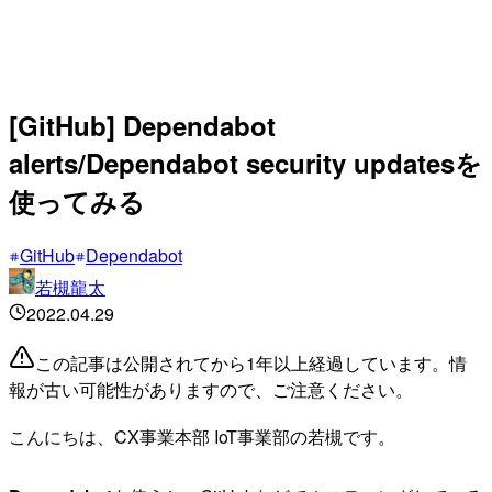
[GitHub] Dependabot
alerts/Dependabot security updatesを
使ってみる
GitHub
Dependabot
若槻龍太
2022.04.29
この記事は公開されてから1年以上経過しています。情
報が古い可能性がありますので、ご注意ください。
こんにちは、CX事業本部 IoT事業部の若槻です。