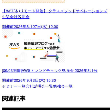
【8/27(木)リモート開催】 クラスメソッドオペレーションズ
中途会社説明会
開催前
2026年8月27日(木) 12:00
[09/03開催]AWSトレンドチェック勉強会 2026年8月分
開催前
2026年9月3日(木) 15:30
セミナー一覧
会社説明会一覧
勉強会一覧
関連記事