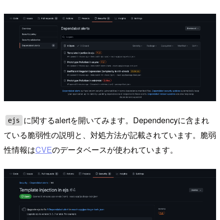
に関するalertを開いてみます。Dependencyに含まれ
ejs
ている脆弱性の説明と、対処方法が記載されています。脆弱
性情報は
CVE
のデータベースが使われています。