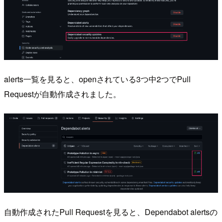
alerts一覧を見ると、openされている3つ中2つでPull
Requestが自動作成されました。
自動作成されたPull Requestを見ると、Dependabot alertsの