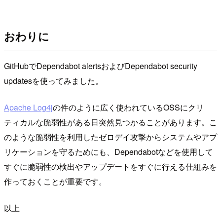
おわりに
GitHubでDependabot alertsおよびDependabot security
updatesを使ってみました。
Apache Log4j
の件のように広く使われているOSSにクリ
ティカルな脆弱性がある日突然見つかることがあります。こ
のような脆弱性を利用したゼロデイ攻撃からシステムやアプ
リケーションを守るためにも、Dependabotなどを使用して
すぐに脆弱性の検出やアップデートをすぐに行える仕組みを
作っておくことが重要です。
以上