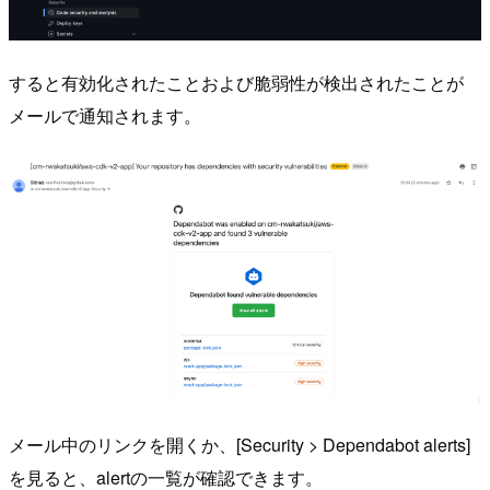
すると有効化されたことおよび脆弱性が検出されたことが
メールで通知されます。
メール中のリンクを開くか、[Security > Dependabot alerts]
を見ると、alertの一覧が確認できます。