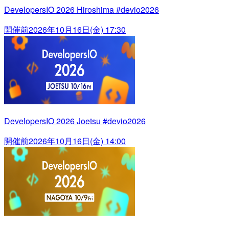
DevelopersIO 2026 Hiroshima #devio2026
開催前
2026年10月16日(金) 17:30
DevelopersIO 2026 Joetsu #devio2026
開催前
2026年10月16日(金) 14:00