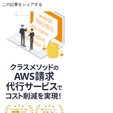
この記事をシェアする