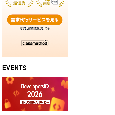
EVENTS