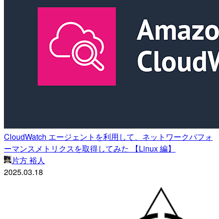
CloudWatch エージェントを利用して、ネットワークパフォ
ーマンスメトリクスを取得してみた 【Linux 編】
片方 裕人
2025.03.18