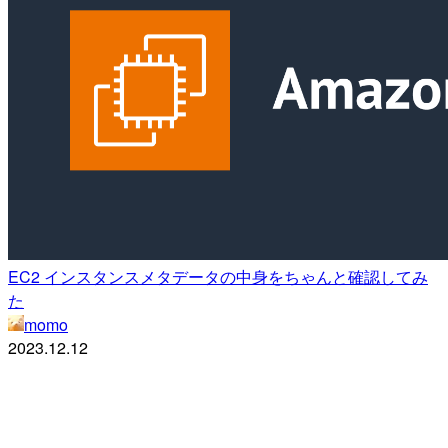
EC2 インスタンスメタデータの中身をちゃんと確認してみ
た
momo
2023.12.12