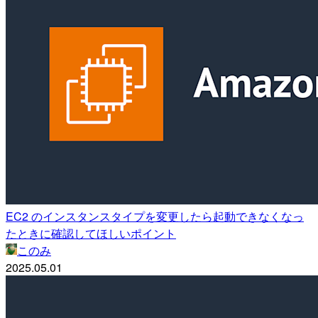
EC2 のインスタンスタイプを変更したら起動できなくなっ
たときに確認してほしいポイント
このみ
2025.05.01