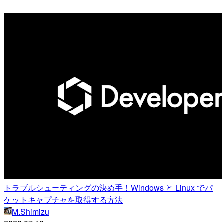
トラブルシューティングの決め手！Windows と Linux でパ
ケットキャプチャを取得する方法
M.Shimizu