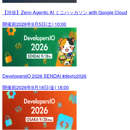
【渋谷】Zenn Agentic AI ミニハッカソン with Google Cloud
開催前
2026年9月5日(土) 10:00
DevelopersIO 2026 SENDAI #devio2026
開催前
2026年9月18日(金) 18:00