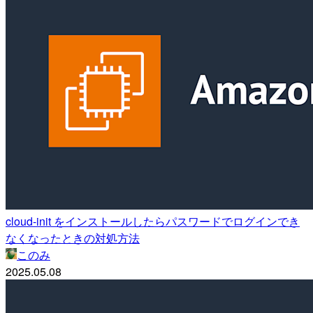
cloud-init をインストールしたらパスワードでログインでき
なくなったときの対処方法
このみ
2025.05.08