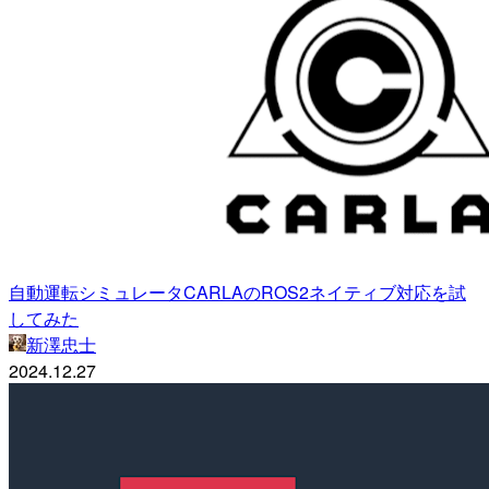
自動運転シミュレータCARLAのROS2ネイティブ対応を試
してみた
新澤忠士
2024.12.27