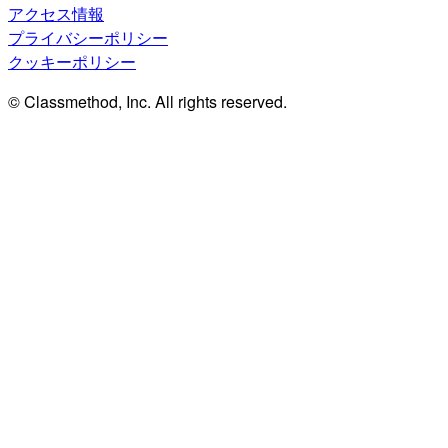
アクセス情報
プライバシーポリシー
クッキーポリシー
© Classmethod, Inc. All rights reserved.