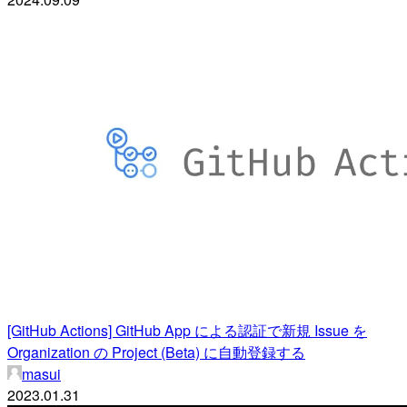
[GitHub Actions] GitHub App による認証で新規 Issue を
Organization の Project (Beta) に自動登録する
masui
2023.01.31