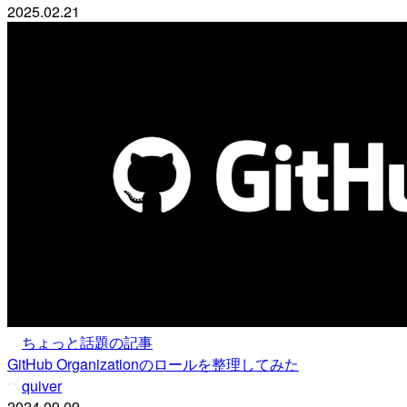
2025.02.21
ちょっと話題の記事
GitHub Organizationのロールを整理してみた
quiver
2024.09.09