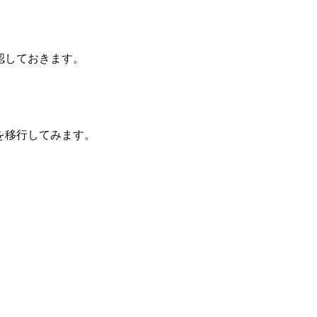
確認しておきます。
を移行してみます。