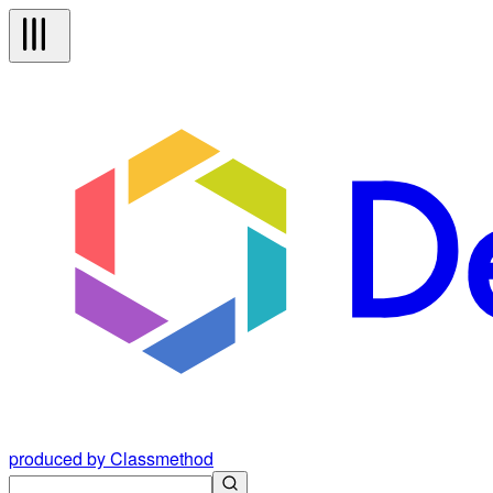
produced by Classmethod