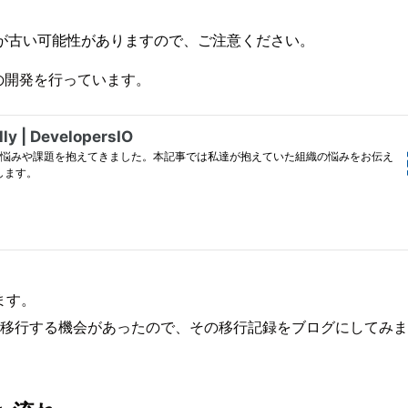
が古い可能性がありますので、ご注意ください。
の開発を行っています。
います。
移行する機会があったので、その移行記録をブログにしてみま