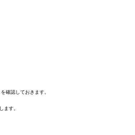
ことを確認しておきます。
返します。