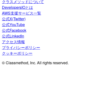
クラスメソッドについて
DevelopersIOとは
AWS支援サービス一覧
公式X(Twitter)
公式YouTube
公式Facebook
公式LinkedIn
アクセス情報
プライバシーポリシー
クッキーポリシー
© Classmethod, Inc. All rights reserved.