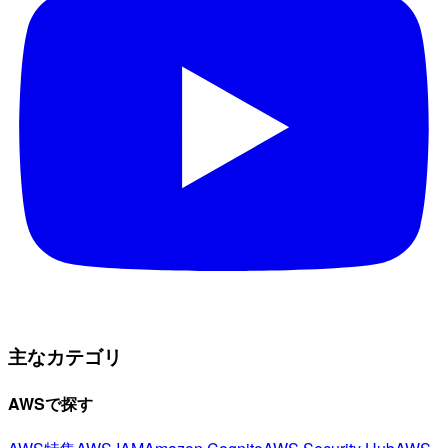
主なカテゴリ
AWSで探す