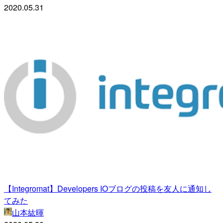
2020.05.31
【Integromat】Developers IOブログの投稿を友人に通知し
てみた
山本紘暉