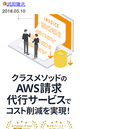
武田隆志
2018.03.10