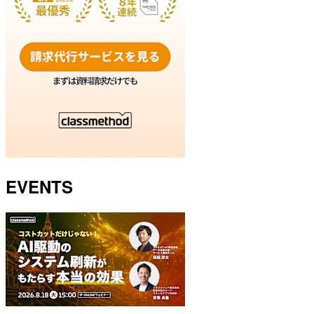
EVENTS