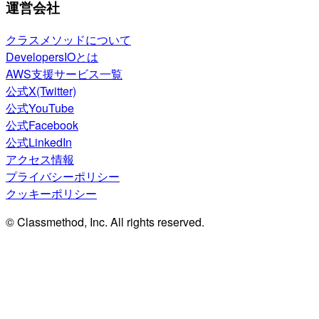
運営会社
クラスメソッドについて
DevelopersIOとは
AWS支援サービス一覧
公式X(Twitter)
公式YouTube
公式Facebook
公式LinkedIn
アクセス情報
プライバシーポリシー
クッキーポリシー
© Classmethod, Inc. All rights reserved.