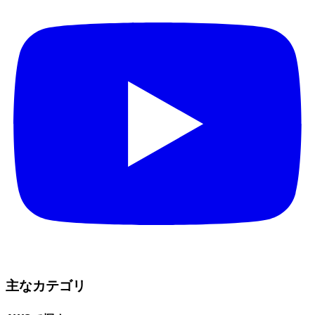
主なカテゴリ