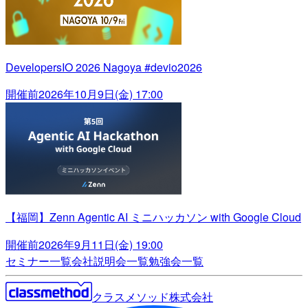
DevelopersIO 2026 Nagoya #devio2026
開催前
2026年10月9日(金) 17:00
【福岡】Zenn Agentic AI ミニハッカソン with Google Cloud
開催前
2026年9月11日(金) 19:00
セミナー一覧
会社説明会一覧
勉強会一覧
クラスメソッド株式会社