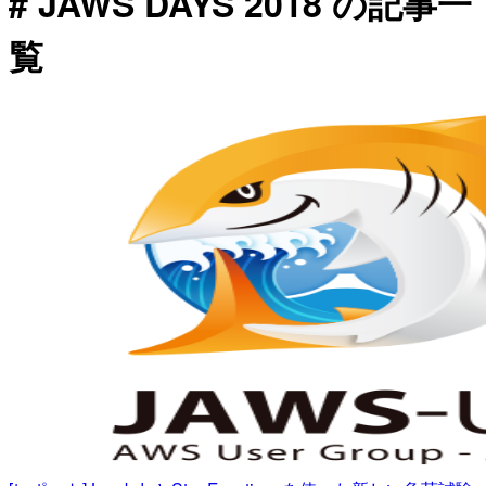
# JAWS DAYS 2018 の記事一
覧