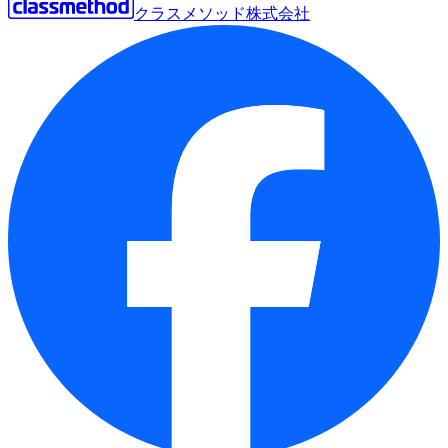
クラスメソッド株式会社