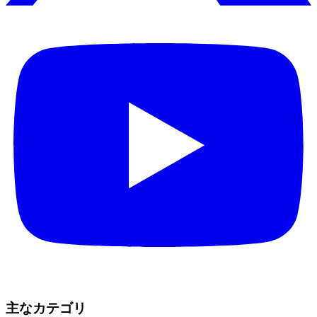
主なカテゴリ