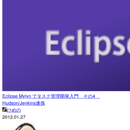
Eclipse Mylyn でタスク管理開発入門 その4
Hudson/Jenkins連係
ひめの
2012.01.27