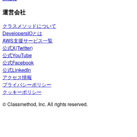
運営会社
クラスメソッドについて
DevelopersIOとは
AWS支援サービス一覧
公式X(Twitter)
公式YouTube
公式Facebook
公式LinkedIn
アクセス情報
プライバシーポリシー
クッキーポリシー
© Classmethod, Inc. All rights reserved.