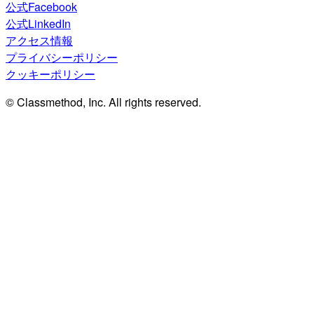
公式Facebook
公式LinkedIn
アクセス情報
プライバシーポリシー
クッキーポリシー
© Classmethod, Inc. All rights reserved.