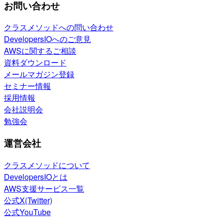
お問い合わせ
クラスメソッドへの問い合わせ
DevelopersIOへのご意見
AWSに関するご相談
資料ダウンロード
メールマガジン登録
セミナー情報
採用情報
会社説明会
勉強会
運営会社
クラスメソッドについて
DevelopersIOとは
AWS支援サービス一覧
公式X(Twitter)
公式YouTube