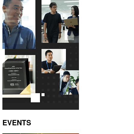
EVENTS