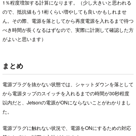
1％程度増加する計算になります。（少し大きいと思われる
ので、抵抗値もう1桁くらい増やしても良いかもしれませ
ん。その際、電源を落としてから再度電源を入れるまで待つ
べき時間が長くなるはずなので、実際に計測して確認した方
がよいと思います）
まとめ
電源プラグを抜かない状態では、シャットダウンを落として
から電源タップのスイッチを入れるまでの時間が30秒程度
以内だと、Jetsonの電源がONにならないことがわかりまし
た。
電源プラグに触れない状況で、電源をONにするための対応