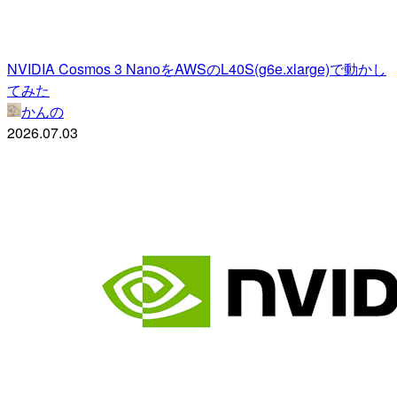
NVIDIA Cosmos 3 NanoをAWSのL40S(g6e.xlarge)で動かし
てみた
かんの
2026.07.03