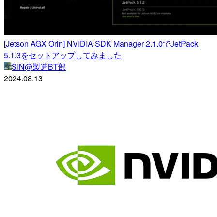
[Jetson AGX Orin] NVIDIA SDK Manager 2.1.0でJetPack
5.1.3をセットアップしてみました
SIN@製造BT部
2024.08.13