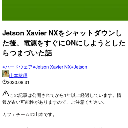
Jetson Xavier NXをシャットダウンし
た後、電源をすぐにONにしようとした
らつまづいた話
ハードウェア
Jetson Xavier NX
Jetson
山本紘暉
2020.08.31
この記事は公開されてから1年以上経過しています。情
報が古い可能性がありますので、ご注意ください。
カフェチームの山本です。