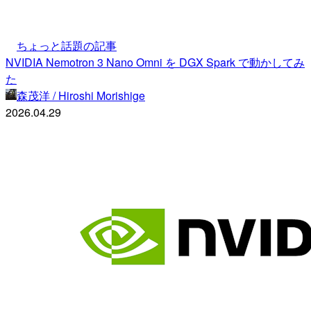
ちょっと話題の記事
NVIDIA Nemotron 3 Nano Omni を DGX Spark で動かしてみ
た
森茂洋 / Hiroshi Morishige
2026.04.29