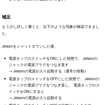
補足
もう少し詳しく書くと、以下のような現象が確認できまし
た。
Jetsonをシャットダウンした後、
電源タップのスイッチをONにした状態で、 Jetsonの
ジャックの電源プラグをつなぎ直す
→ Jetsonの電源が入り起動する（通常の挙動）
電源タップのスイッチをOFFにした状態で、 Jetsonの
ジャックの電源プラグをつなぎ直し、 電源タップのス
イッチをONにすると
→ Jetsonの電源が入り起動する