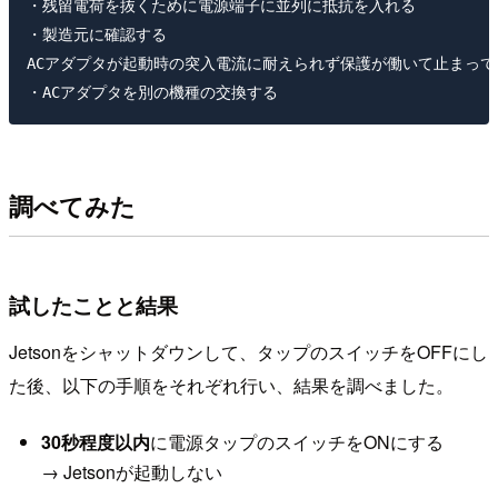
・残留電荷を抜くために電源端子に並列に抵抗を入れる

・製造元に確認する

ACアダプタが起動時の突入電流に耐えられず保護が働いて止まってい
調べてみた
試したことと結果
Jetsonをシャットダウンして、タップのスイッチをOFFにし
た後、以下の手順をそれぞれ行い、結果を調べました。
30秒程度以内
に電源タップのスイッチをONにする
→ Jetsonが起動しない