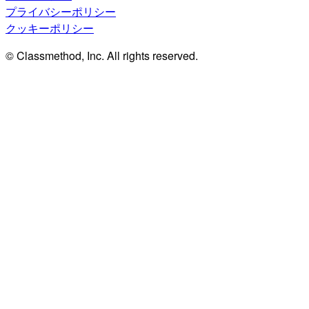
プライバシーポリシー
クッキーポリシー
© Classmethod, Inc. All rights reserved.