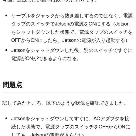
ケーブルをジャックから抜き差しするのではなく、電源
タップのスイッチでJetsonの電源をONにする（Jetson
をシャットダウンした状態で、電源タップのスイッチを
OFFからONにしたら、Jetsonの電源が入り起動する）
Jetsonをシャットダウンした後、別のスイッチですぐに
電源がONができるようになる。
問題点
試してみたところ、以下のような状況を確認できました。
Jetsonをシャットダウンしてすぐに、ACアダプタを接
続した状態で、電源タップのスイッチをOFFからONに
しても、Jetsonの電源が入らない。