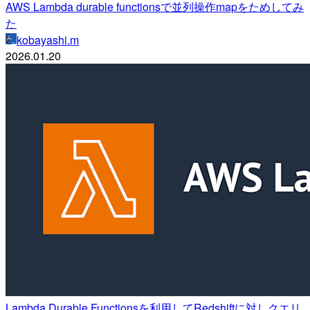
AWS Lambda durable functionsで並列操作mapをためしてみ
た
kobayashi.m
2026.01.20
Lambda Durable Functionsを利用してRedshiftに対しクエリ