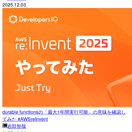
2025.12.03
durable functionsの「最大1年間実行可能」の意味を確認し
てみた #AWSreInvent
岩田智哉