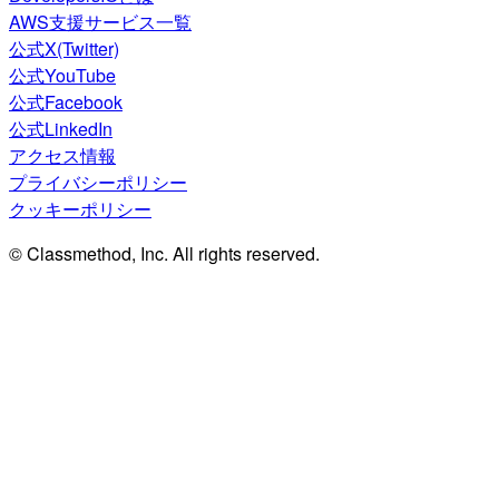
AWS支援サービス一覧
公式X(Twitter)
公式YouTube
公式Facebook
公式LinkedIn
アクセス情報
プライバシーポリシー
クッキーポリシー
© Classmethod, Inc. All rights reserved.