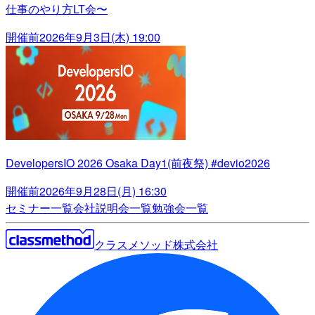
仕事のやり方LT会〜
開催前
2026年9月3日(木) 19:00
DevelopersIO 2026 Osaka Day1(前夜祭) #devio2026
開催前
2026年9月28日(月) 16:30
セミナー一覧
会社説明会一覧
勉強会一覧
クラスメソッド株式会社