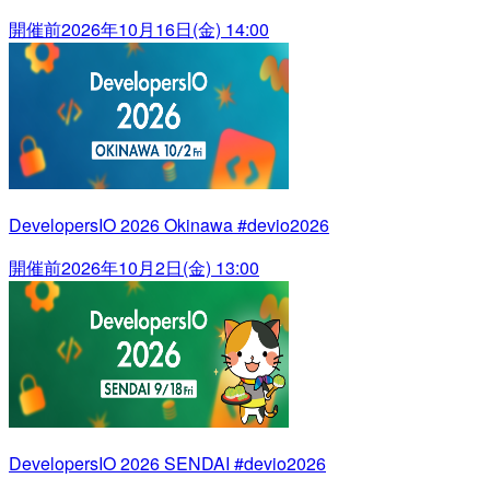
開催前
2026年10月16日(金) 14:00
DevelopersIO 2026 Okinawa #devio2026
開催前
2026年10月2日(金) 13:00
DevelopersIO 2026 SENDAI #devio2026