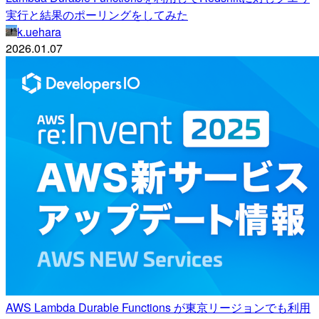
実行と結果のポーリングをしてみた
k.uehara
2026.01.07
AWS Lambda Durable Functions が東京リージョンでも利用